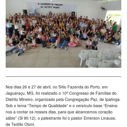
Nos dias 26 e 27 de abril, no Sítio Fazenda do Porto, em
Jaguaraçu, MG, foi realizado o 10º Congresso de Famílias do
Distrito Mineiro, organizado pela Congregação Paz, de Ipatinga.
Sob o tema “Tempo de Qualidade” e o versículo-base “Ensina-
nos a contar os nossos dias, para que alcancemos coração
sábio” (Sl 90.12), o palestrante foi o pastor Emerson Linause,
de Teófilo Otoni.