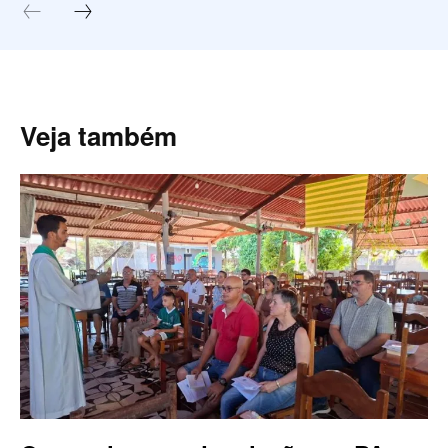
Veja também