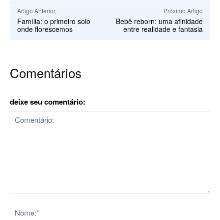
Artigo Anterior
Próximo Artigo
Família: o primeiro solo
Bebê reborn: uma afinidade
onde florescemos
entre realidade e fantasia
Comentários
deixe seu comentário:
Comentário:
No