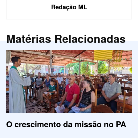
Redação ML
Matérias Relacionadas
O crescimento da missão no PA