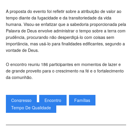
A proposta do evento foi refletir sobre a atribuição de valor ao
tempo diante da fugacidade e da transitoriedade da vida
humana. Visou-se enfatizar que a sabedoria proporcionada pela
Palavra de Deus envolve administrar o tempo sobre a terra com
prudência, procurando não desperdiçá-lo com coisas sem
importância, mas usá-lo para finalidades edificantes, segundo a
vontade de Deus.
O encontro reuniu 186 participantes em momentos de lazer e
de grande proveito para o crescimento na fé e o fortalecimento
da comunhão.
Congresso
Encontro
Famílias
Tempo De Qualidade