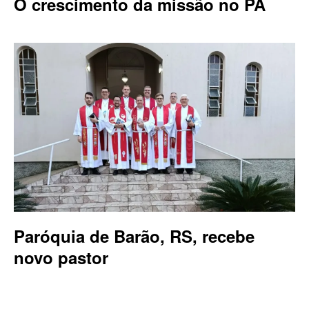
O crescimento da missão no PA
Paróquia de Barão, RS, recebe
novo pastor