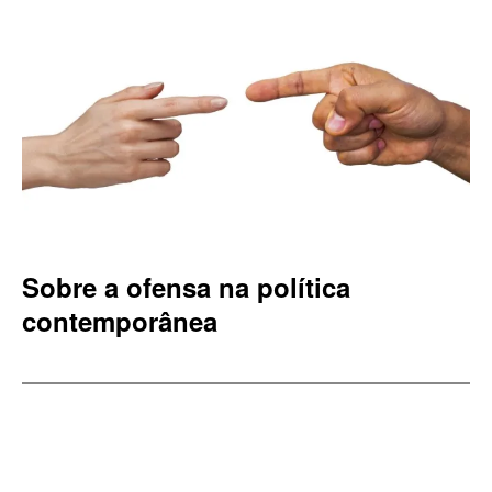
Sobre a ofensa na política
contemporânea