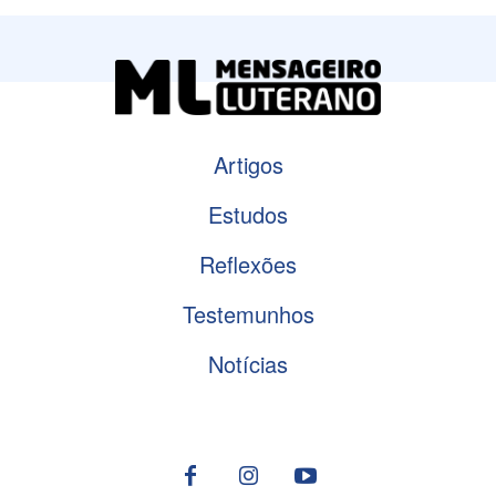
Artigos
Estudos
Reflexões
Testemunhos
Notícias