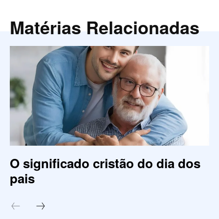
Matérias Relacionadas
O significado cristão do dia dos
pais