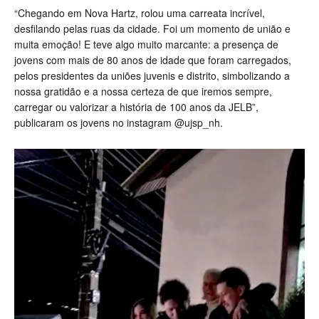
“Chegando em Nova Hartz, rolou uma carreata incrível,
desfilando pelas ruas da cidade. Foi um momento de união e
muita emoção! E teve algo muito marcante: a presença de
jovens com mais de 80 anos de idade que foram carregados,
pelos presidentes da uniões juvenis e distrito, simbolizando a
nossa gratidão e a nossa certeza de que iremos sempre,
carregar ou valorizar a história de 100 anos da JELB”,
publicaram os jovens no instagram @ujsp_nh.