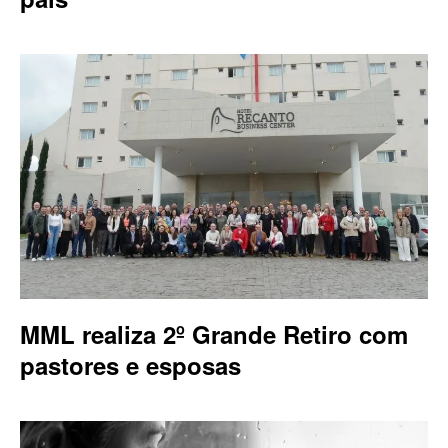
MML realiza 2º Grande Retiro com
pastores e esposas