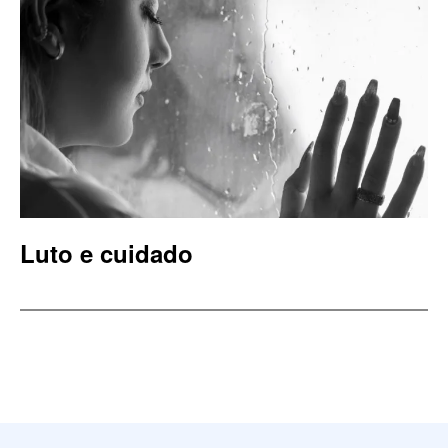
Luto e cuidado