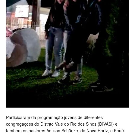
Participaram da programação jovens de diferentes
congregações do Distrito Vale do Rio dos Sinos (DIVASI) e
também os pastores Adilson Schünke, de Nova Hartz, e Kauê