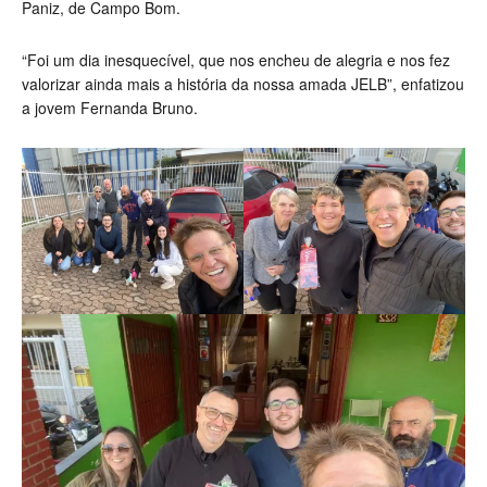
Paniz, de Campo Bom.
“Foi um dia inesquecível, que nos encheu de alegria e nos fez
valorizar ainda mais a história da nossa amada JELB”, enfatizou
a jovem Fernanda Bruno.