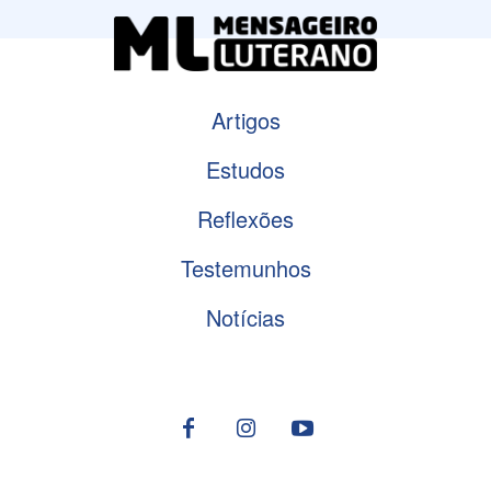
Artigos
Estudos
Reflexões
Testemunhos
Notícias