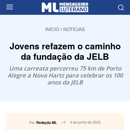
INÍCIO
NOTÍCIAS
Jovens refazem o caminho
da fundação da JELB
Uma carreata percorreu 75 km de Porto
Alegre a Nova Hartz para celebrar os 100
anos da JELB
4 de junho de 2025
Por
Redação ML