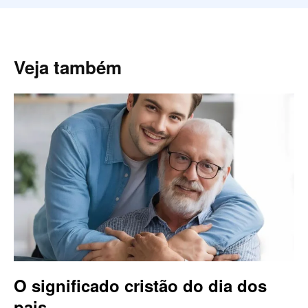
Veja também
O significado cristão do dia dos
pais