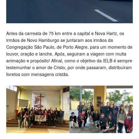
Antes da carreata de 75 km entre a capital e Nova Hartz, os
irmãos de Novo Hamburgo se juntaram aos irmãos da
Congregação São Paulo, de Porto Alegre, para um momento de
louvor, oração e lanche. Após, seguiram a viagem com muita
animação e propósito! Afinal, como o objetivo da IELB é sempre
testemunhar o amor de Cristo, por onde passaram, distribuíram
livretos com mensagens cristãs.