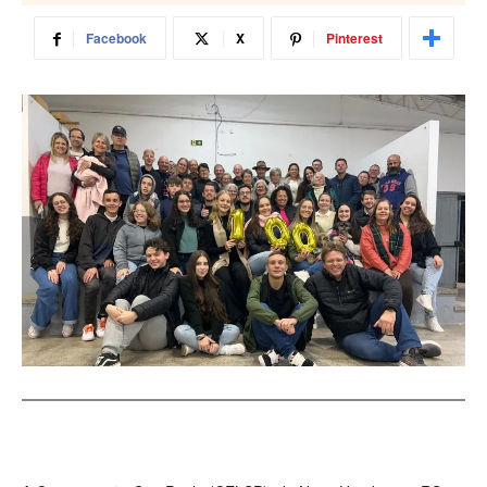
Facebook
X
Pinterest