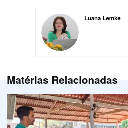
Luana Lemke
Matérias Relacionadas