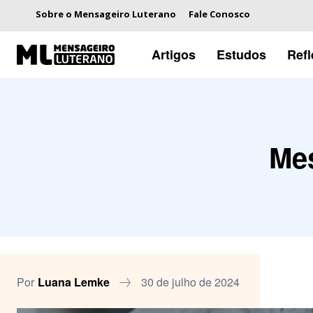
Sobre o Mensageiro Luterano
Fale Conosco
Artigos
Estudos
Ref
Mes
Por
Luana Lemke
30 de julho de 2024