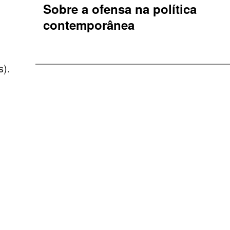
Sobre a ofensa na política
contemporânea
s).