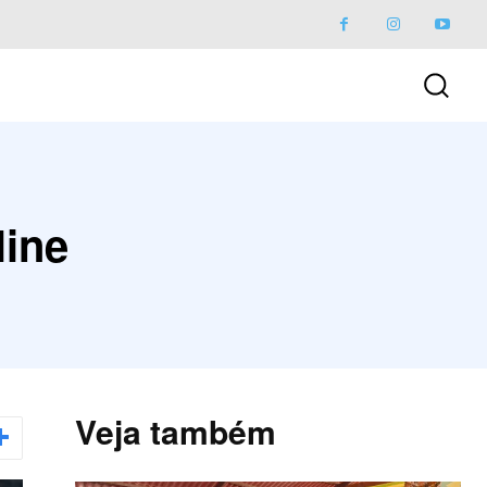
line
Veja também