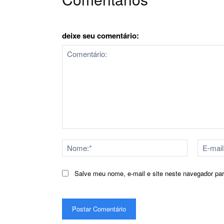
deixe seu comentário:
Comentário:
Nome:*
Salve meu nome, e-mail e site neste navegador pa