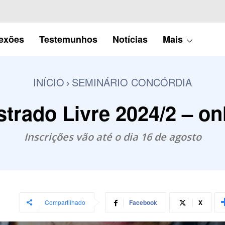
lexões
Testemunhos
Notícias
Mais
INÍCIO
SEMINÁRIO CONCÓRDIA
trado Livre 2024/2 – on
Inscrições vão até o dia 16 de agosto
Compartilhado
Facebook
X