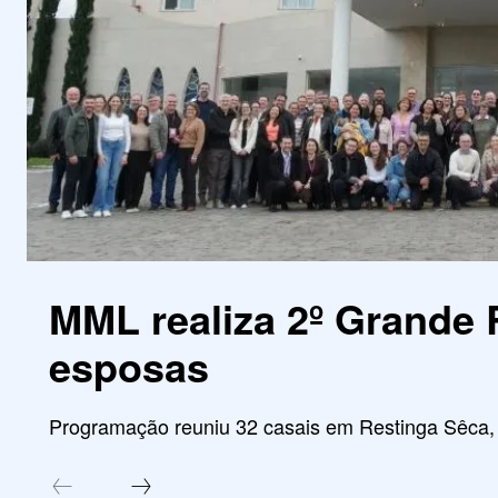
MML realiza 2º Grande 
esposas
Programação reuniu 32 casais em Restinga Sêca