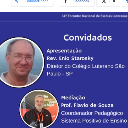
Compartilhado
Facebook
X