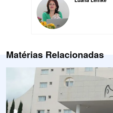
Matérias Relacionadas