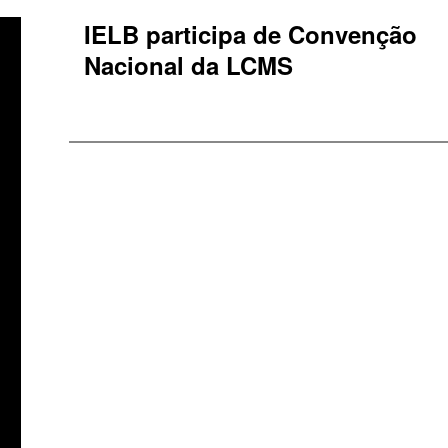
IELB participa de Convenção
Nacional da LCMS