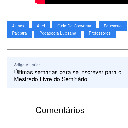
Alunos
Anel
Ciclo De Conversa
Educação
Palestra
Pedagogia Luterana
Professores
Artigo Anterior
Últimas semanas para se inscrever para o
Mestrado Livre do Seminário
Comentários