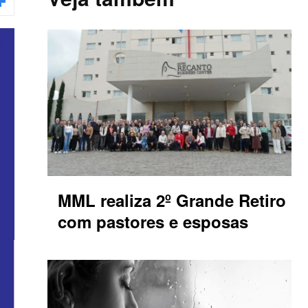
MML realiza 2º Grande Retiro
com pastores e esposas