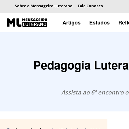
Sobre o Mensageiro Luterano
Fale Conosco
Artigos
Estudos
Ref
Pedagogia Lutera
Assista ao 6º encontro 