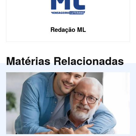
Redação ML
Matérias Relacionadas