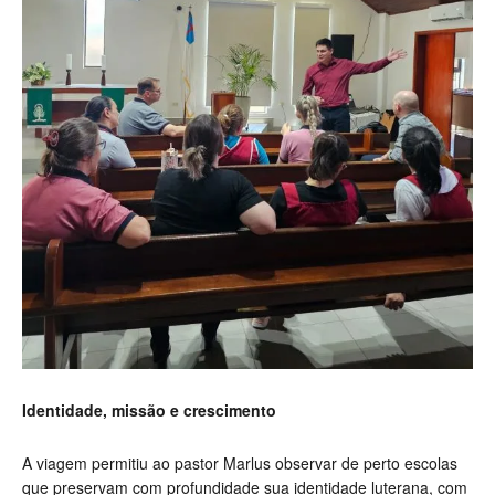
Identidade, missão e crescimento
A viagem permitiu ao pastor Marlus observar de perto escolas
que preservam com profundidade sua identidade luterana, com