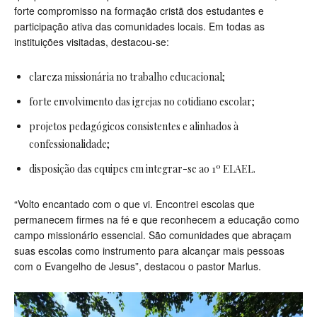
forte compromisso na formação cristã dos estudantes e
participação ativa das comunidades locais. Em todas as
instituições visitadas, destacou-se:
clareza missionária no trabalho educacional;
forte envolvimento das igrejas no cotidiano escolar;
projetos pedagógicos consistentes e alinhados à
confessionalidade;
disposição das equipes em integrar-se ao 1º ELAEL.
“Volto encantado com o que vi. Encontrei escolas que
permanecem firmes na fé e que reconhecem a educação como
campo missionário essencial. São comunidades que abraçam
suas escolas como instrumento para alcançar mais pessoas
com o Evangelho de Jesus”, destacou o pastor Marlus.