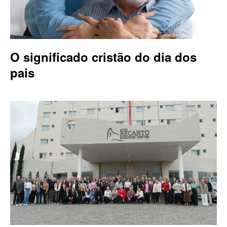
O significado cristão do dia dos
pais