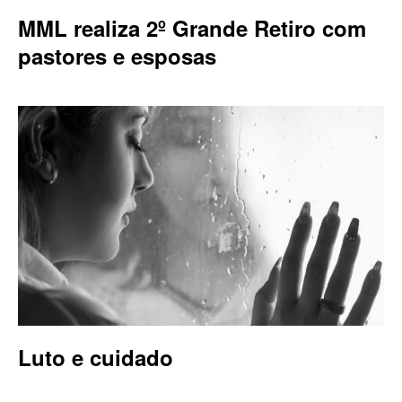
MML realiza 2º Grande Retiro com
pastores e esposas
Luto e cuidado