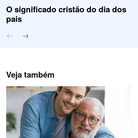
O significado cristão do dia dos
pais
Veja também