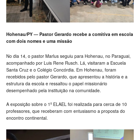
Hohenau/PY — Pastor Gerardo recebe a comitiva em escola
com dois nomes e uma missão
No dia 14, o pastor Marlus seguiu para Hohenau, no Paraguai,
acompanhado por Luis Rene Rusch. Lá, visitaram a Escuela
Santa Cruz e o Colégio Concórdia. Em Hohenau, foram
recebidos pelo pastor Gerardo, que apresentou a história e a
estrutura da escola e ressaltou o papel missionário
desempenhado pela instituição na comunidade.
A exposição sobre o 1º ELAEL foi realizada para cerca de 10
professores, que receberam com entusiasmo a proposta do
encontro continental.