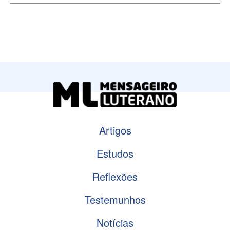
Artigos
Estudos
Reflexões
Testemunhos
Notícias