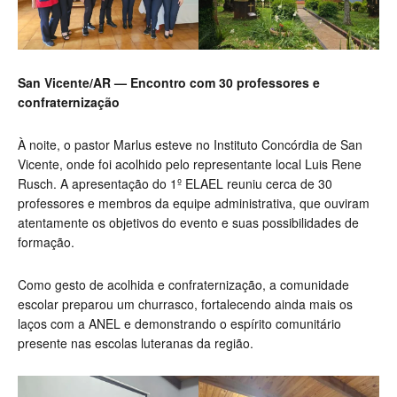
San Vicente/AR — Encontro com 30 professores e
confraternização
À noite, o pastor Marlus esteve no Instituto Concórdia de San
Vicente, onde foi acolhido pelo representante local Luis Rene
Rusch. A apresentação do 1º ELAEL reuniu cerca de 30
professores e membros da equipe administrativa, que ouviram
atentamente os objetivos do evento e suas possibilidades de
formação.
Como gesto de acolhida e confraternização, a comunidade
escolar preparou um churrasco, fortalecendo ainda mais os
laços com a ANEL e demonstrando o espírito comunitário
presente nas escolas luteranas da região.