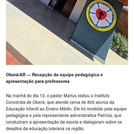
Oberá/AR — Recepção da equipe pedagógica e
apresentação para professores
Na manhã do dia 13, o pastor Marlus visitou o Instituto
Concórdia de Oberá, que atende cerca de 800 alunos da
Educação Infantil ao Ensino Médio. Ele foi recebido pela equipe
pedagógica e pela representante administrativa Patrícia, que
conduziram a apresentação da escola e dialogaram sobre os
desafios da educação luterana na região.