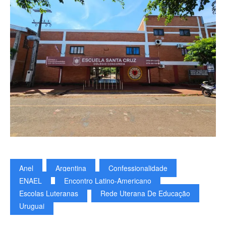
Anel
Argentina
Confessionalidade
ENAEL
Encontro Latino-Americano
Escolas Luteranas
Rede Uterana De Educação
Uruguai