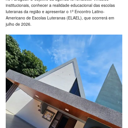
institucionais, conhecer a realidade educacional das escolas
luteranas da região e apresentar o 1º Encontro Latino-
Americano de Escolas Luteranas (ELAEL), que ocorrerá em
julho de 2026.