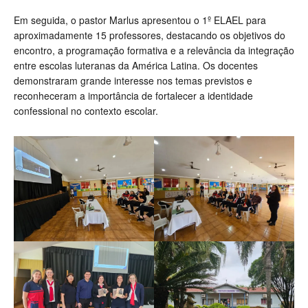
Em seguida, o pastor Marlus apresentou o 1º ELAEL para
aproximadamente 15 professores, destacando os objetivos do
encontro, a programação formativa e a relevância da integração
entre escolas luteranas da América Latina. Os docentes
demonstraram grande interesse nos temas previstos e
reconheceram a importância de fortalecer a identidade
confessional no contexto escolar.