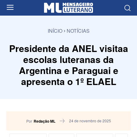
INÍCIO
NOTÍCIAS
Presidente da ANEL visitaa
escolas luteranas da
Argentina e Paraguai e
apresenta o 1º ELAEL
24 de novembro de 2025
Por
Redação ML