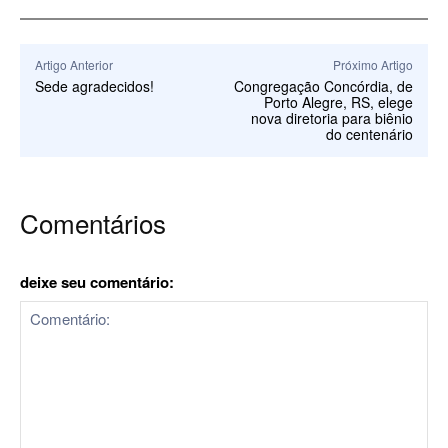
Artigo Anterior
Próximo Artigo
Sede agradecidos!
Congregação Concórdia, de
Porto Alegre, RS, elege
nova diretoria para biênio
do centenário
Comentários
deixe seu comentário: