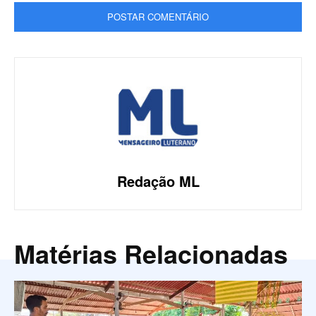
Redação ML
Matérias Relacionadas