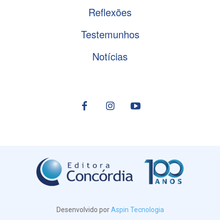
Reflexões
Testemunhos
Notícias
Desenvolvido por
Aspin Tecnologia