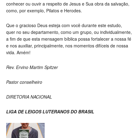
conhecer ou ouvir a respeito de Jesus e Sua obra da salvação,
como, por exemplo, Pilatos e Herodes.
Que o gracioso Deus esteja com você durante este estudo,
quer no seu departamento, como um grupo, ou individualmente,
a fim de que esta mensagem bíblica possa fortalecer a nossa fé
e nos auxiliar, principalmente, nos momentos difíceis de nossa
vida. Amém!
Rev. Ervino Martim Spitzer
Pastor conselheiro
DIRETORIA NACIONAL
LIGA DE LEIGOS LUTERANOS DO BRASIL