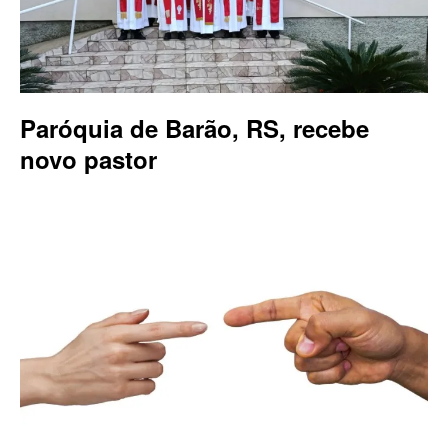
Paróquia de Barão, RS, recebe
novo pastor