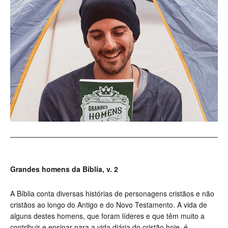
Grandes homens da Bíblia, v. 2
A Bíblia conta diversas histórias de personagens cristãos e não
cristãos ao longo do Antigo e do Novo Testamento. A vida de
alguns destes homens, que foram líderes e que têm muito a
contribuir e ensinar para a vida diária do cristão hoje, é