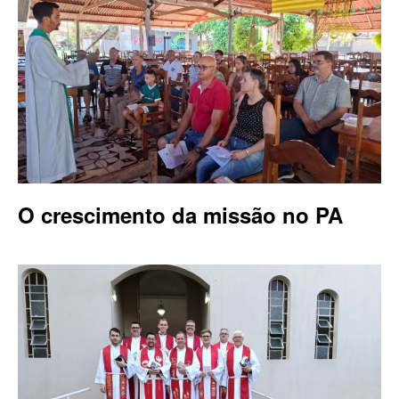
O crescimento da missão no PA