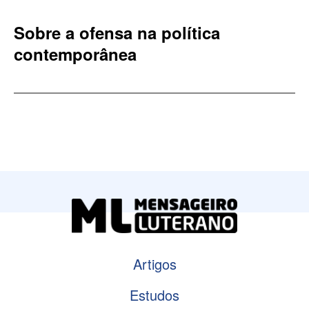
Sobre a ofensa na política
contemporânea
Artigos
Estudos