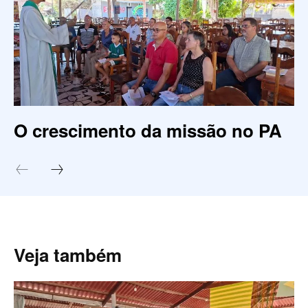
O crescimento da missão no PA
Veja também