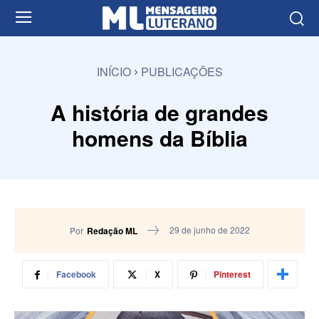
INÍCIO
PUBLICAÇÕES
A história de grandes
homens da Bíblia
29 de junho de 2022
Por
Redação ML
Facebook
X
Pinterest