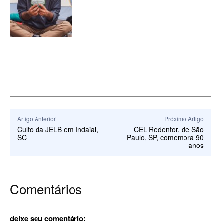
Artigo Anterior
Próximo Artigo
Culto da JELB em Indaial,
CEL Redentor, de São
SC
Paulo, SP, comemora 90
anos
Comentários
deixe seu comentário: