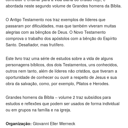
abordada neste segundo volume de Grandes homens da Bíblia.
O Antigo Testamento nos traz exemplos de líderes que
passaram por dificuldades, mas que também viveram muitas
alegrias com as bênçãos de Deus. O Novo Testamento
comprova o trabalho dos apóstolos com a bênção do Espírito
Santo. Desafiador, mas frutífero.
Este livro traz uma série de estudos sobre a vida de alguns
personagens bíblicos, dos dois Testamentos, uns conhecidos,
outros nem tanto, além de líderes não cristãos, que tiveram a
oportunidade de conhecer ou ouvir a respeito de Jesus e sua
obra da salvação, como, por exemplo, Pilatos e Herodes.
Grandes homens da Bíblia – volume 2 traz subsídios para
estudos e reflexões que podem ser usados de forma individual
ou em grupos na família e na igreja.
Organização:
Giovanni Eller Werneck