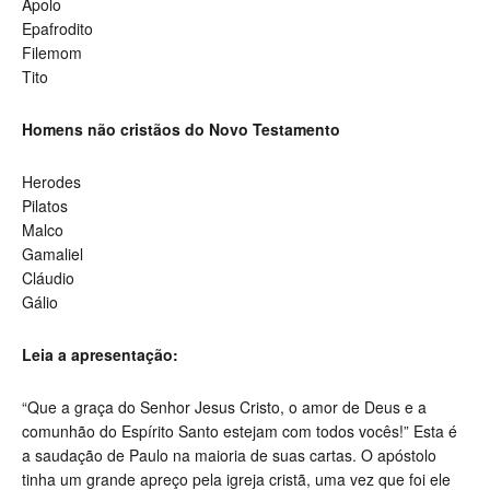
Apolo
Epafrodito
Filemom
Tito
Homens não cristãos do Novo Testamento
Herodes
Pilatos
Malco
Gamaliel
Cláudio
Gálio
Leia a apresentação:
“Que a graça do Senhor Jesus Cristo, o amor de Deus e a
comunhão do Espírito Santo estejam com todos vocês!” Esta é
a saudação de Paulo na maioria de suas cartas. O apóstolo
tinha um grande apreço pela igreja cristã, uma vez que foi ele