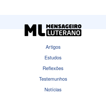
Artigos
Estudos
Reflexões
Testemunhos
Notícias