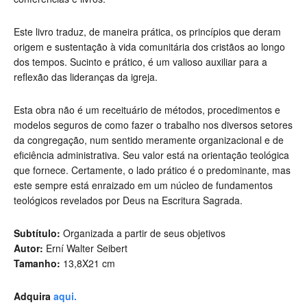
Este livro traduz, de maneira prática, os princípios que deram
origem e sustentação à vida comunitária dos cristãos ao longo
dos tempos. Sucinto e prático, é um valioso auxiliar para a
reflexão das lideranças da igreja.
Esta obra não é um receituário de métodos, procedimentos e
modelos seguros de como fazer o trabalho nos diversos setores
da congregação, num sentido meramente organizacional e de
eficiência administrativa. Seu valor está na orientação teológica
que fornece. Certamente, o lado prático é o predominante, mas
este sempre está enraizado em um núcleo de fundamentos
teológicos revelados por Deus na Escritura Sagrada.
Subtítulo:
Organizada a partir de seus objetivos
Autor:
Erní Walter Seibert
Tamanho:
13,8X21 cm
Adquira
aqui.