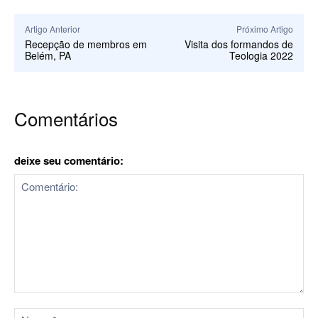
Artigo Anterior
Próximo Artigo
Recepção de membros em
Visita dos formandos de
Belém, PA
Teologia 2022
Comentários
deixe seu comentário:
Comentário:
No