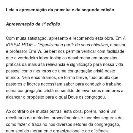
Leia a apresentação da primeira e da segunda edição.
Apresentação da 1ª edição
Com muita satisfação, apresento e recomendo esta obra. Em
A
IGREJA HOJE – Organizada a partir de seus objetivos
,
o pastor
e professor Erní W. Seibert nos permite verificar com facilidade
que o verdadeiro labor teológico desabrocha em propostas
práticas da mais alta relevância e significação para nossa vida
pessoal como membros de uma congregação cristã neste
mundo. Nela encontramos, de forma breve, tudo aquilo que
pastores e líderes necessitam saber para conduzir o trabalho
numa congregação cristã no sentido de levar seus membros a
alcançar o propósito para o qual Deus os congregou.
Ao contrário de muitas outras, esta obra, porém, não é um
receituário de métodos, procedimentos e modelos seguros de
como fazer o trabalho nos diversos setores da congregação,
num sentido meramente organizacional e de eficiência