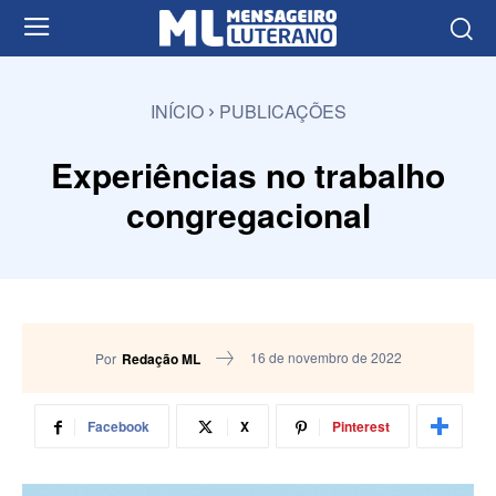
INÍCIO
PUBLICAÇÕES
Experiências no trabalho
congregacional
16 de novembro de 2022
Por
Redação ML
Facebook
X
Pinterest