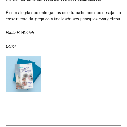
É com alegria que entregamos este trabalho aos que desejam o
crescimento da igreja com fidelidade aos princípios evangélicos.
Paulo P. Weirich
Editor