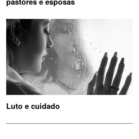
pastores e esposas
Luto e cuidado