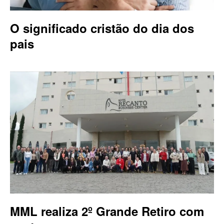
O significado cristão do dia dos
pais
MML realiza 2º Grande Retiro com