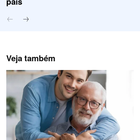
pais
Veja também