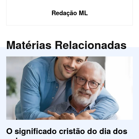
Redação ML
Matérias Relacionadas
O significado cristão do dia dos