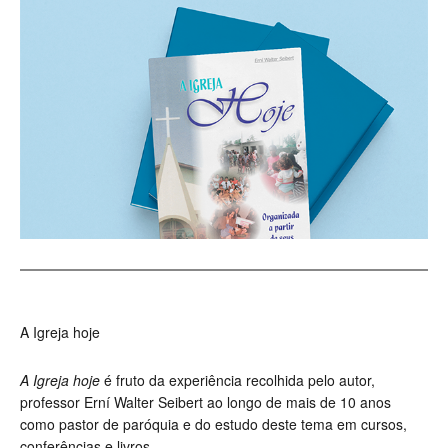
A Igreja hoje
A Igreja hoje
é fruto da experiência recolhida pelo autor,
professor Erní Walter Seibert ao longo de mais de 10 anos
como pastor de paróquia e do estudo deste tema em cursos,
conferências e livros.