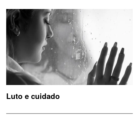
Luto e cuidado