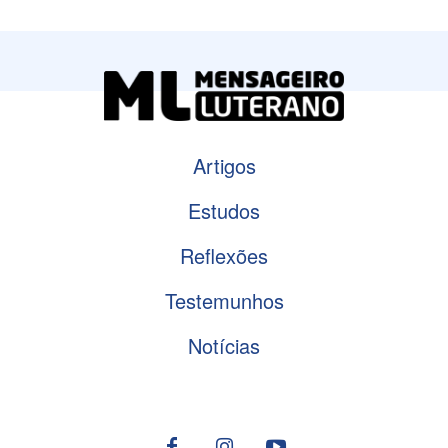
Artigos
Estudos
Reflexões
Testemunhos
Notícias