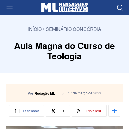
INÍCIO
SEMINÁRIO CONCÓRDIA
Aula Magna do Curso de
Teologia
17 de março de 2023
Por
Redação ML
Facebook
X
Pinterest