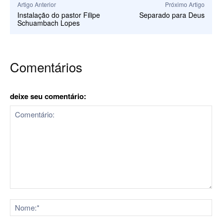
Artigo Anterior
Próximo Artigo
Instalação do pastor Filipe
Separado para Deus
Schuambach Lopes
Comentários
deixe seu comentário:
Comentário:
No