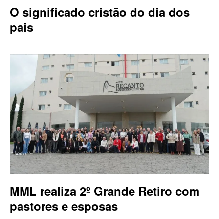
O significado cristão do dia dos
pais
MML realiza 2º Grande Retiro com
pastores e esposas