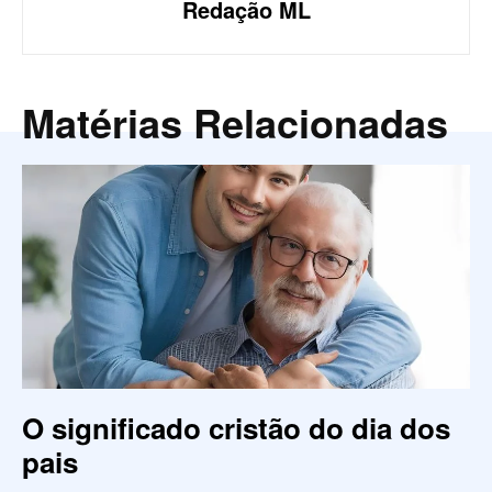
Redação ML
Matérias Relacionadas
O significado cristão do dia dos
pais