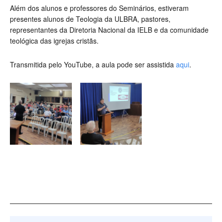
Além dos alunos e professores do Seminários, estiveram
presentes alunos de Teologia da ULBRA, pastores,
representantes da Diretoria Nacional da IELB e da comunidade
teológica das igrejas cristãs.
Transmitida pelo YouTube, a aula pode ser assistida
aqui
.