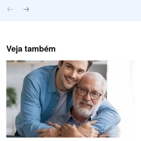
Veja também