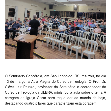
O Seminário Concórdia, em São Leopoldo, RS, realizou, no dia
13 de março, a Aula Magna do Curso de Teologia. O Prof. Dr.
Clóvis Jair Prunzel, professor do Seminário e coordenador do
Curso de Teologia da ULBRA, ministrou a aula sobre o tema A
coragem da Igreja Cristã para responder ao mundo de hoje,
destacando quatro pilares que caracterizam esta coragem.