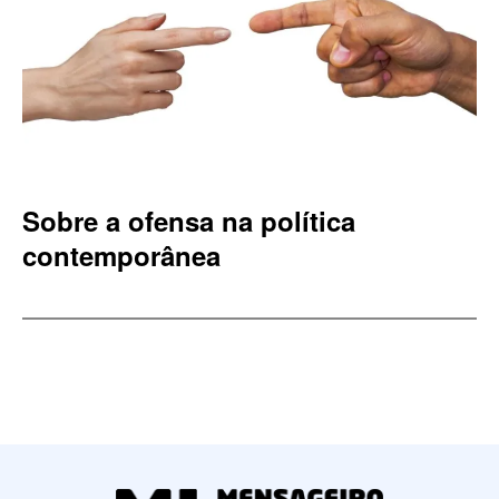
Sobre a ofensa na política
contemporânea