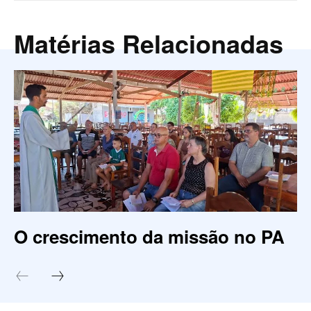
Matérias Relacionadas
O crescimento da missão no PA