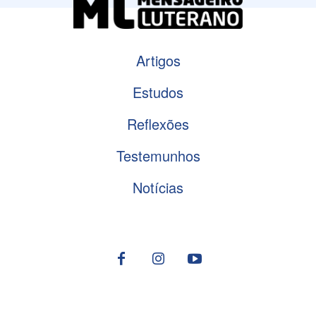
Artigos
Estudos
Reflexões
Testemunhos
Notícias