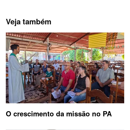
Veja também
O crescimento da missão no PA