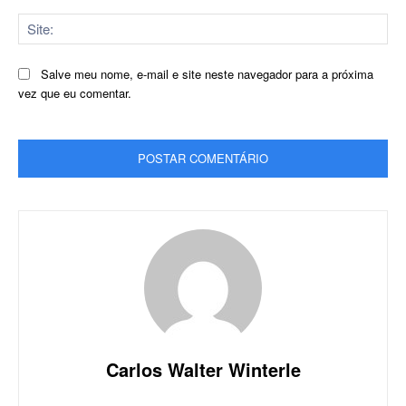
Sit
Salve meu nome, e-mail e site neste navegador para a próxima
vez que eu comentar.
Carlos Walter Winterle