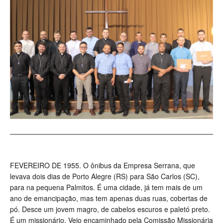
FEVEREIRO DE 1955.
O ônibus da Empresa Serrana, que
levava dois dias de Porto Alegre (RS) para São Carlos (SC),
para na pequena Palmitos. É uma cidade, já tem mais de um
ano de emancipação, mas tem apenas duas ruas, cobertas de
pó. Desce um jovem magro, de cabelos escuros e paletó preto.
É um missionário. Veio encaminhado pela Comissão Missionária