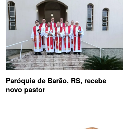
Paróquia de Barão, RS, recebe
novo pastor