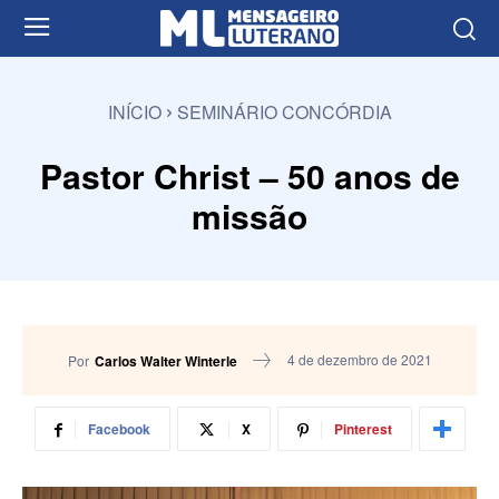
INÍCIO
SEMINÁRIO CONCÓRDIA
Pastor Christ – 50 anos de
missão
4 de dezembro de 2021
Por
Carlos Walter Winterle
Facebook
X
Pinterest