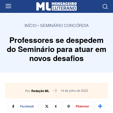
INÍCIO
SEMINÁRIO CONCÓRDIA
Professores se despedem
do Seminário para atuar em
novos desafios
14 de julho de 2022
Por
Redação ML
Facebook
X
Pinterest