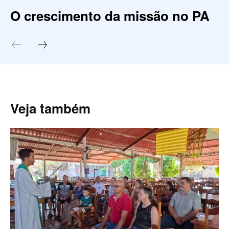
O crescimento da missão no PA
Veja também