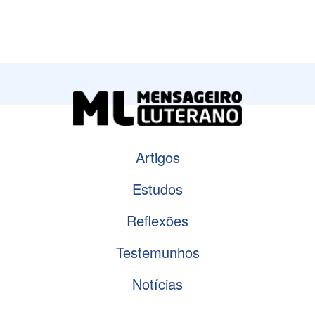
Artigos
Estudos
Reflexões
Testemunhos
Notícias