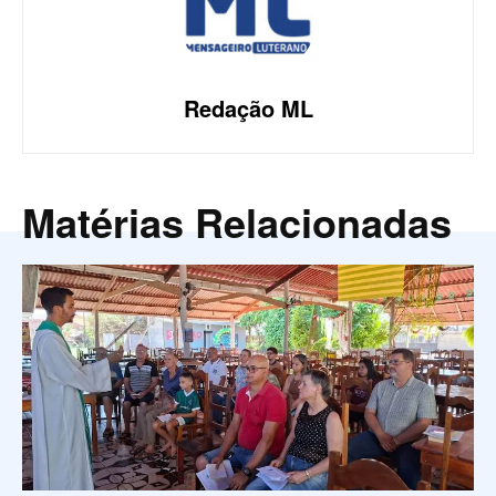
Redação ML
Matérias Relacionadas