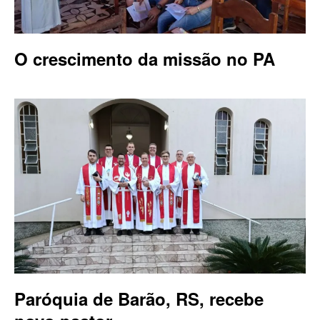
O crescimento da missão no PA
Paróquia de Barão, RS, recebe