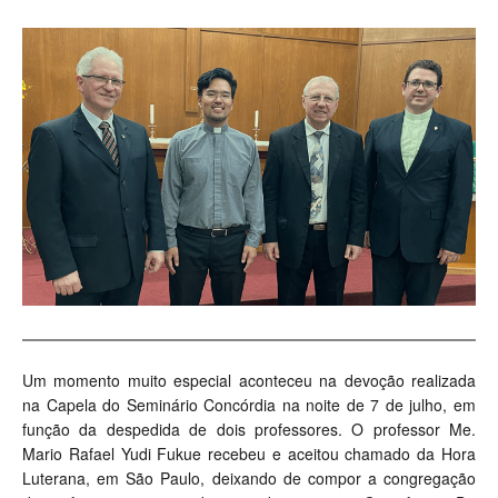
Um momento muito especial aconteceu na devoção realizada
na Capela do Seminário Concórdia na noite de 7 de julho, em
função da despedida de dois professores. O professor Me.
Mario Rafael Yudi Fukue recebeu e aceitou chamado da Hora
Luterana, em São Paulo, deixando de compor a congregação