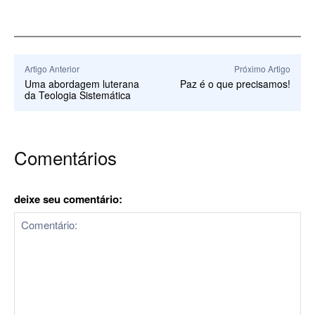
Artigo Anterior
Próximo Artigo
Uma abordagem luterana
Paz é o que precisamos!
da Teologia Sistemática
Comentários
deixe seu comentário: