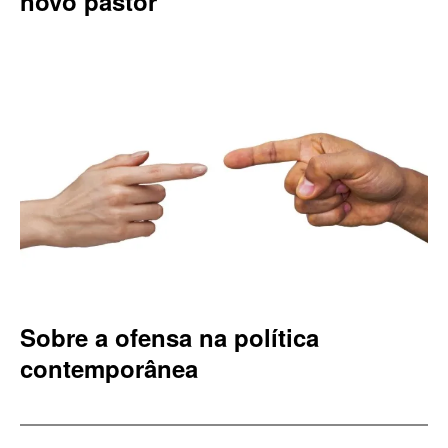
novo pastor
Sobre a ofensa na política
contemporânea