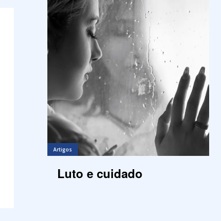
Artigos
Luto e cuidado