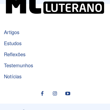
Artigos
Estudos
Reflexões
Testemunhos
Notícias