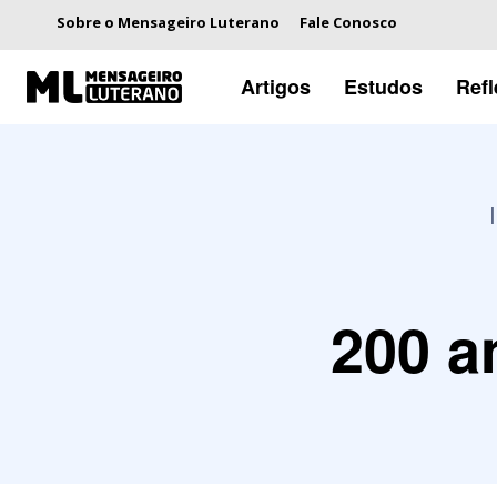
Sobre o Mensageiro Luterano
Fale Conosco
Artigos
Estudos
Ref
200 a