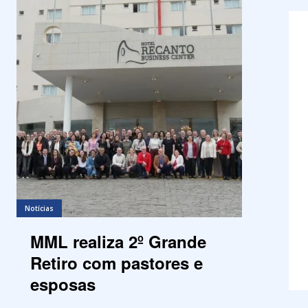
Notícias
MML realiza 2º Grande
Retiro com pastores e
esposas