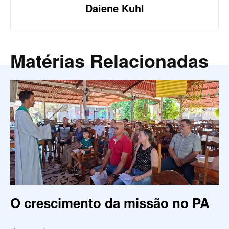
Daiene Kuhl
Matérias Relacionadas
O crescimento da missão no PA