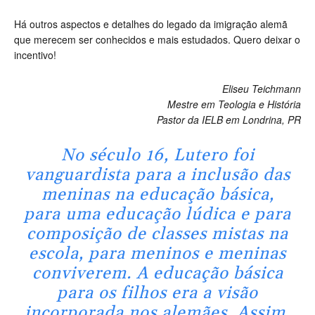
Há outros aspectos e detalhes do legado da imigração alemã
que merecem ser conhecidos e mais estudados. Quero deixar o
incentivo!
Eliseu Teichmann
Mestre em Teologia e História
Pastor da IELB em Londrina, PR
No século 16, Lutero foi
vanguardista para a inclusão das
meninas na educação básica,
para uma educação lúdica e para
composição de classes mistas na
escola, para meninos e meninas
conviverem. A educação básica
para os filhos era a visão
incorporada nos alemães. Assim,