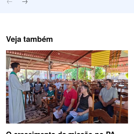
Veja também