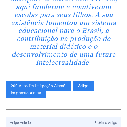
aqui fundaram e mantiveram
escolas para seus filhos. A sua
existência fomentou um sistema
educacional para o Brasil, a
contribuição na produção de
material didático e o
desenvolvimento de uma futura
intelectualidade.
200 Anos Da Imigração Alemã
Artigo
Imigração Alemã
Artigo Anterior
Próximo Artigo