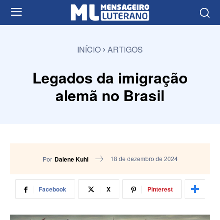
INÍCIO
ARTIGOS
Legados da imigração
alemã no Brasil
18 de dezembro de 2024
Por
Daiene Kuhl
Facebook
X
Pinterest