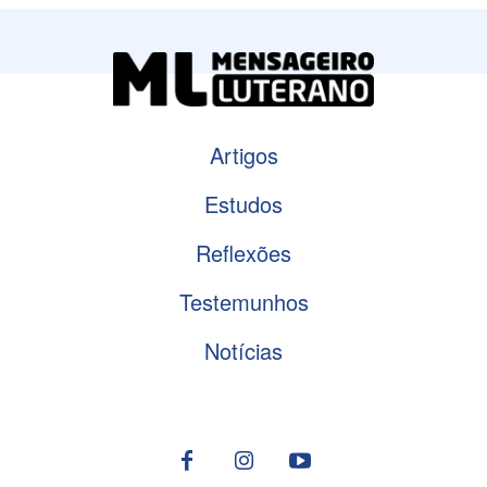
Artigos
Estudos
Reflexões
Testemunhos
Notícias