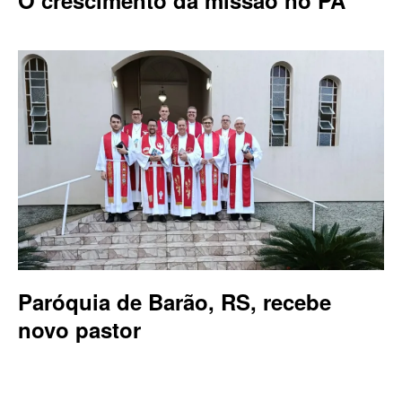
O crescimento da missão no PA
Paróquia de Barão, RS, recebe
novo pastor