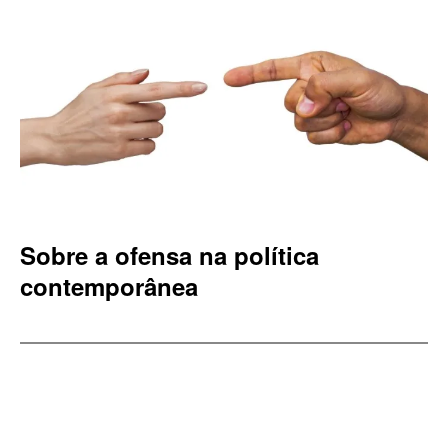
Sobre a ofensa na política
contemporânea