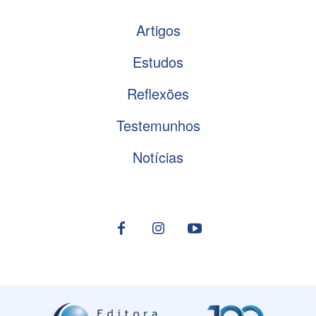
Artigos
Estudos
Reflexões
Testemunhos
Notícias