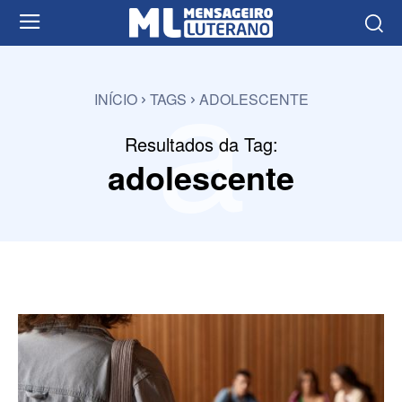
a
INÍCIO
TAGS
ADOLESCENTE
Resultados da Tag:
adolescente