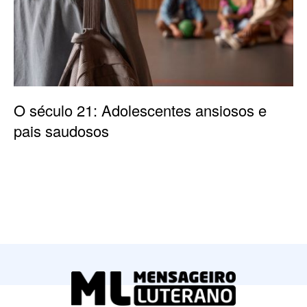
O século 21: Adolescentes ansiosos e
pais saudosos