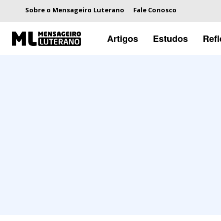
Sobre o Mensageiro Luterano
Fale Conosco
Artigos
Estudos
Ref