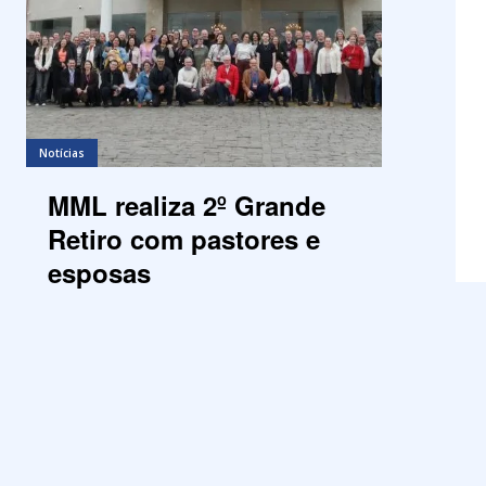
Notícias
MML realiza 2º Grande
Retiro com pastores e
esposas