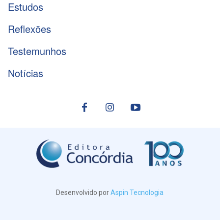
Estudos
Reflexões
Testemunhos
Notícias
Desenvolvido por
Aspin Tecnologia