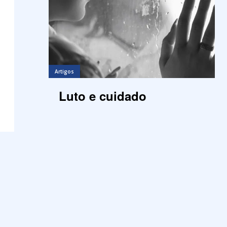
Artigos
Luto e cuidado