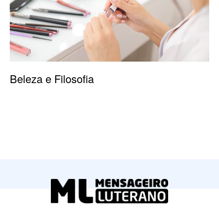
Beleza e Filosofia