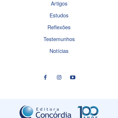
Artigos
Estudos
Reflexões
Testemunhos
Notícias