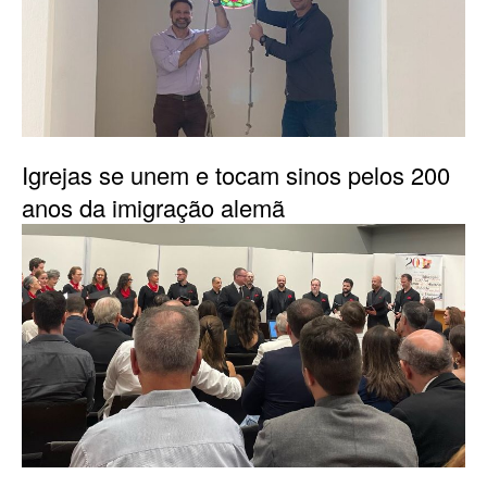
Igrejas se unem e tocam sinos pelos 200
anos da imigração alemã