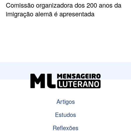
Comissão organizadora dos 200 anos da
imigração alemã é apresentada
Artigos
Estudos
Reflexões