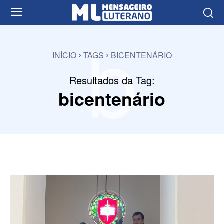
b
INÍCIO
TAGS
BICENTENÁRIO
Resultados da Tag:
bicentenário