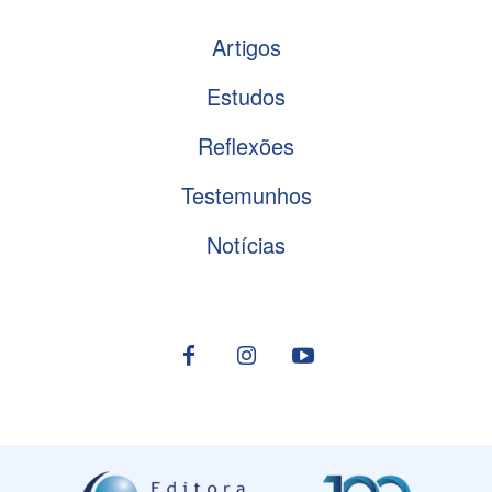
Artigos
Estudos
Reflexões
Testemunhos
Notícias