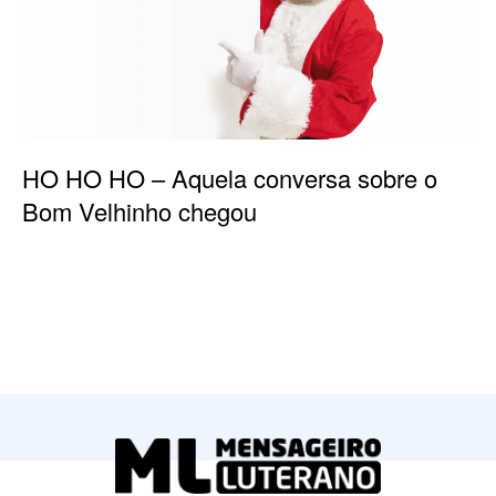
HO HO HO – Aquela conversa sobre o
Bom Velhinho chegou