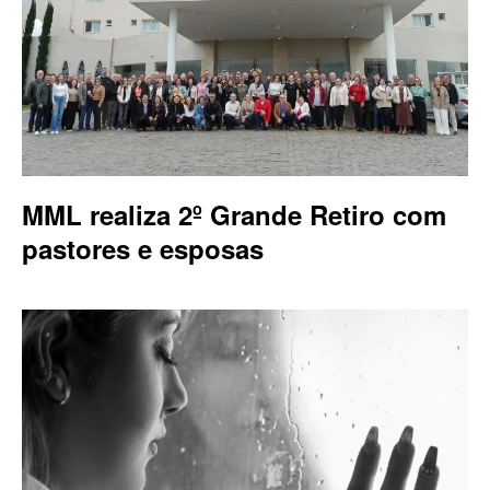
MML realiza 2º Grande Retiro com
pastores e esposas