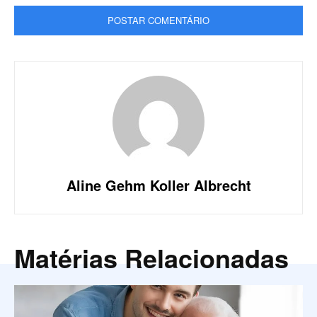
Aline Gehm Koller Albrecht
Matérias Relacionadas