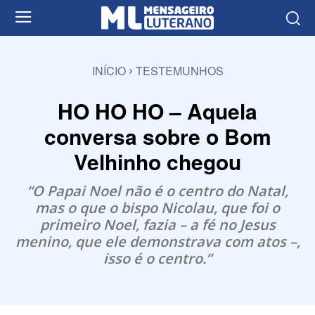
INÍCIO
TESTEMUNHOS
HO HO HO – Aquela
conversa sobre o Bom
Velhinho chegou
“O Papai Noel não é o centro do Natal,
mas o que o bispo Nicolau, que foi o
primeiro Noel, fazia – a fé no Jesus
menino, que ele demonstrava com atos –,
isso é o centro.”