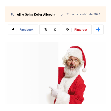
21 de dezembro de 2024
Por
Aline Gehm Koller Albrecht
Facebook
X
Pinterest