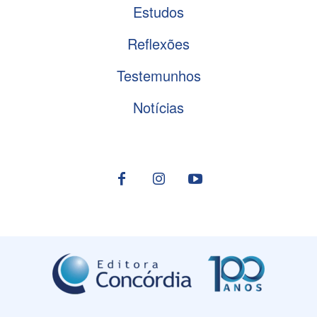
Estudos
Reflexões
Testemunhos
Notícias