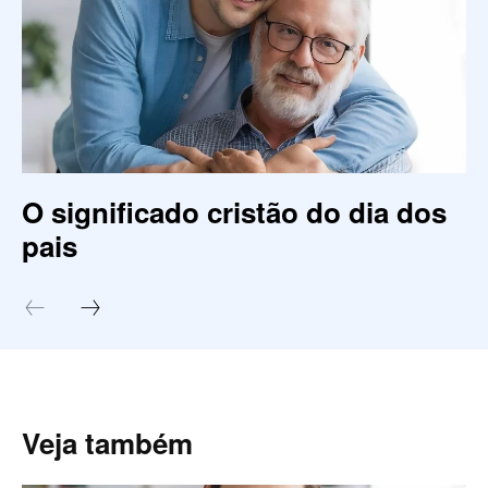
O significado cristão do dia dos
pais
Veja também