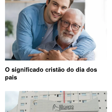
O significado cristão do dia dos
pais