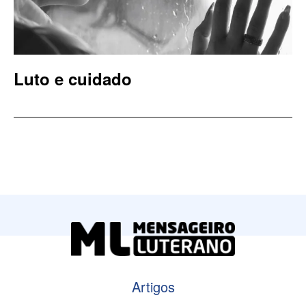
Luto e cuidado
Artigos