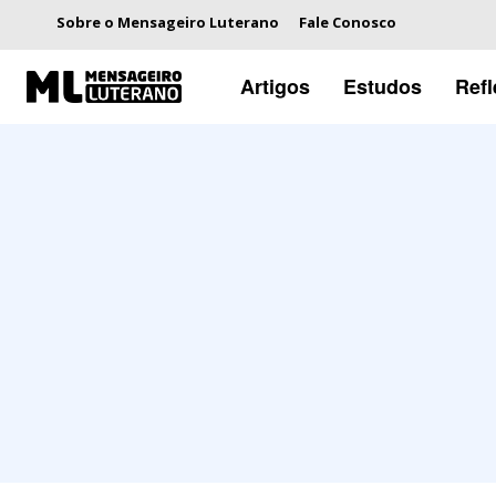
Sobre o Mensageiro Luterano
Fale Conosco
Artigos
Estudos
Ref