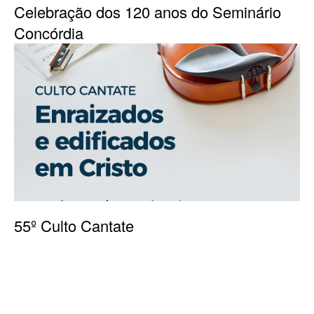
Celebração dos 120 anos do Seminário
Concórdia
55º Culto Cantate