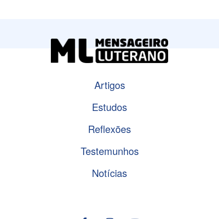
Artigos
Estudos
Reflexões
Testemunhos
Notícias