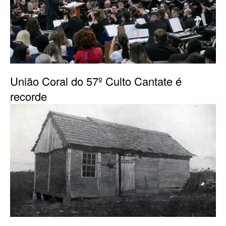
União Coral do 57º Culto Cantate é
recorde