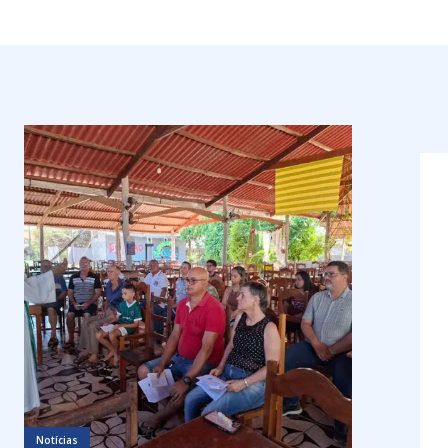
Notícias