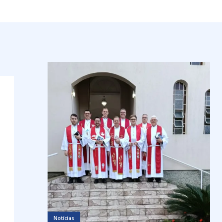
Notícias