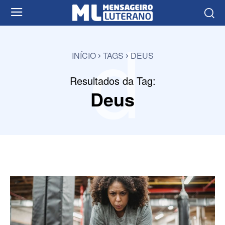
d
INÍCIO
TAGS
DEUS
Resultados da Tag:
Deus