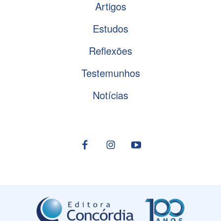
Artigos
Estudos
Reflexões
Testemunhos
Notícias