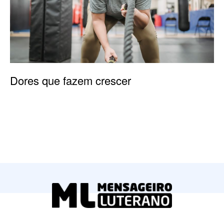
Dores que fazem crescer