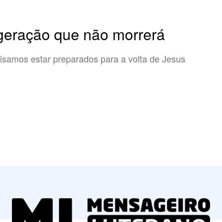
geração que não morrerá
isamos estar preparados para a volta de Jesus