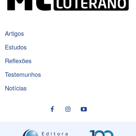
Artigos
Estudos
Reflexões
Testemunhos
Notícias