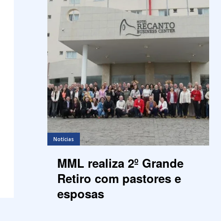
Notícias
MML realiza 2º Grande
Retiro com pastores e
esposas