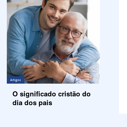
Artigos
O significado cristão do
dia dos pais