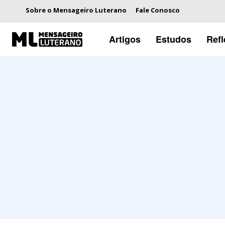
Sobre o Mensageiro Luterano
Fale Conosco
Artigos
Estudos
Ref