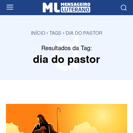
d
INÍCIO
TAGS
DIA DO PASTOR
Resultados da Tag:
dia do pastor