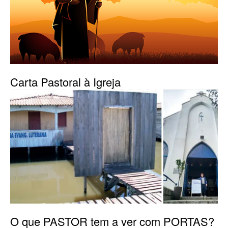
Carta Pastoral à Igreja
O que PASTOR tem a ver com PORTAS?