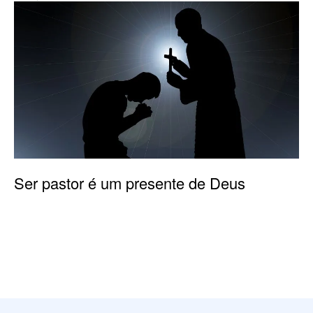
Ser pastor é um presente de Deus