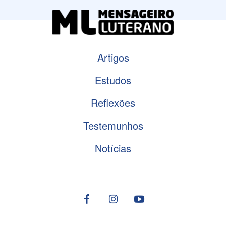
Artigos
Estudos
Reflexões
Testemunhos
Notícias