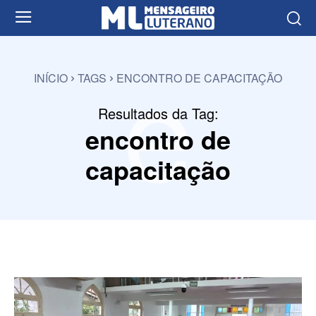
e
INÍCIO
TAGS
ENCONTRO DE CAPACITAÇÃO
Resultados da Tag:
encontro de
capacitação