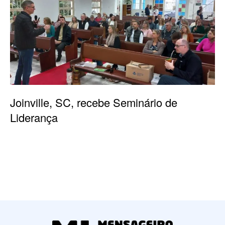
Joinville, SC, recebe Seminário de
Liderança