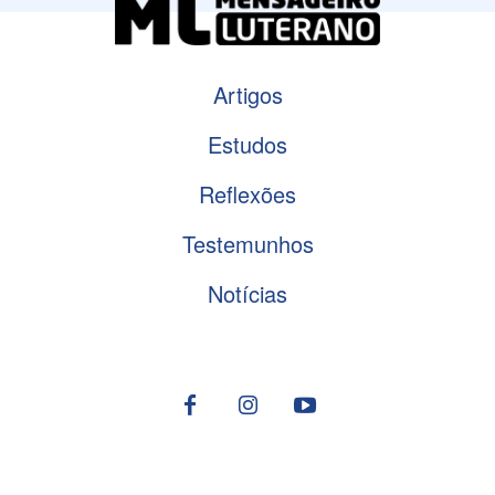
Artigos
Estudos
Reflexões
Testemunhos
Notícias