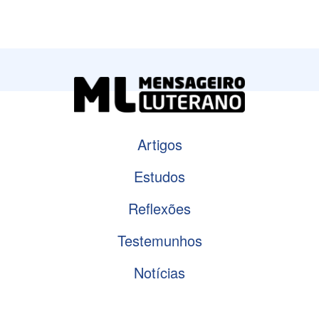
Artigos
Estudos
Reflexões
Testemunhos
Notícias