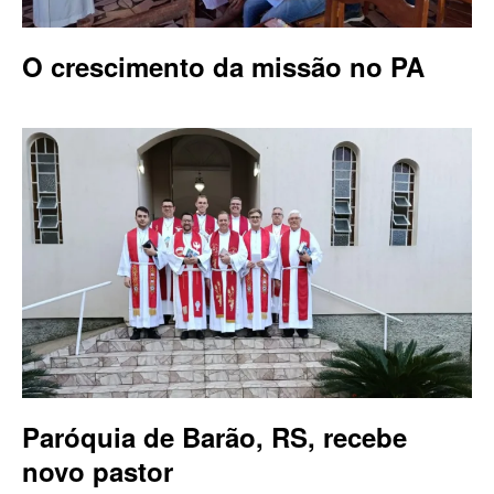
O crescimento da missão no PA
Paróquia de Barão, RS, recebe
novo pastor