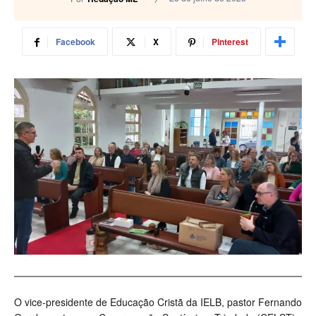
Facebook
X
Pinterest
O vice-presidente de Educação Cristã da IELB, pastor Fernando