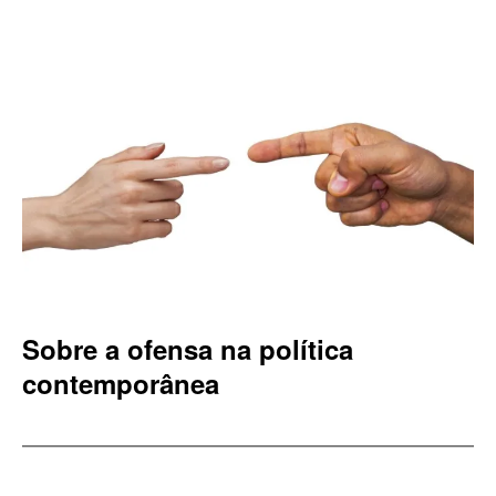
Sobre a ofensa na política
contemporânea