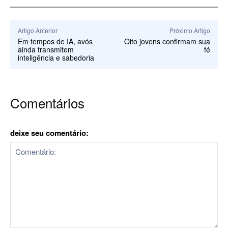
Artigo Anterior
Próximo Artigo
Em tempos de IA, avós
Oito jovens confirmam sua
ainda transmitem
fé
inteligência e sabedoria
Comentários
deixe seu comentário: