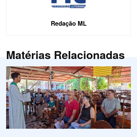
Redação ML
Matérias Relacionadas