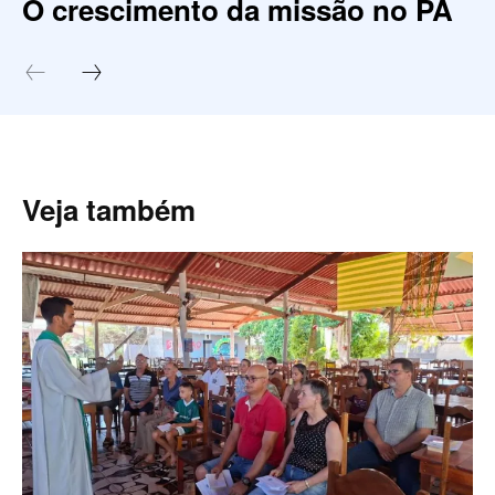
O crescimento da missão no PA
Veja também