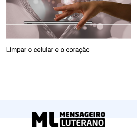
Limpar o celular e o coração