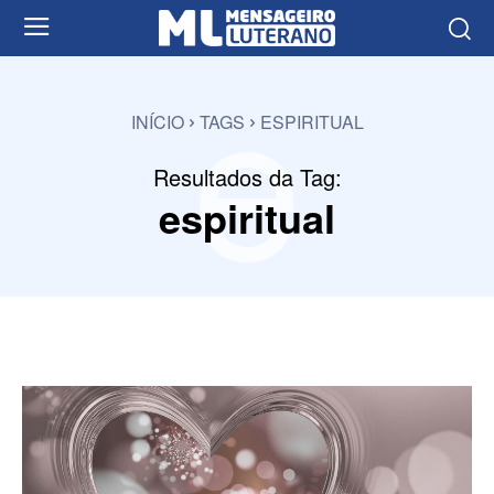
e
INÍCIO
TAGS
ESPIRITUAL
Resultados da Tag:
espiritual