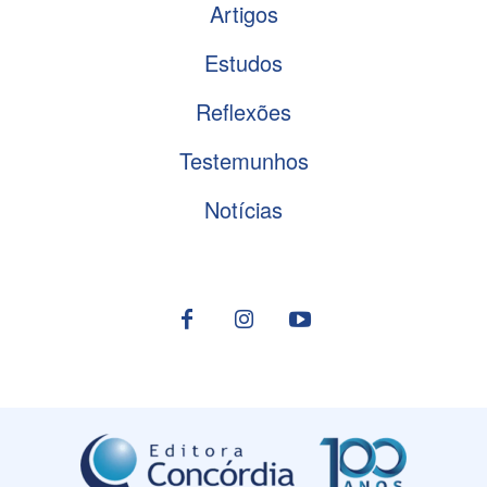
Artigos
Estudos
Reflexões
Testemunhos
Notícias