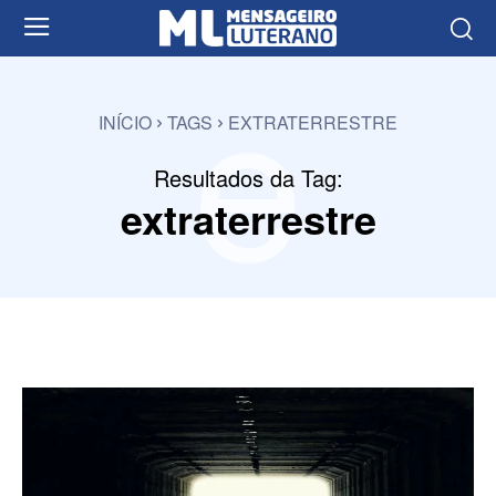
e
INÍCIO
TAGS
EXTRATERRESTRE
Resultados da Tag:
extraterrestre