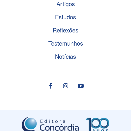
Artigos
Estudos
Reflexões
Testemunhos
Notícias