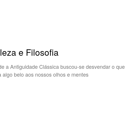
leza e Filosofia
e a Antiguidade Clássica buscou-se desvendar o que
a algo belo aos nossos olhos e mentes