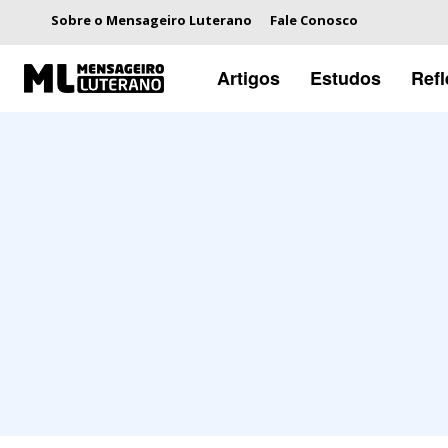
Sobre o Mensageiro Luterano
Fale Conosco
Artigos
Estudos
Ref