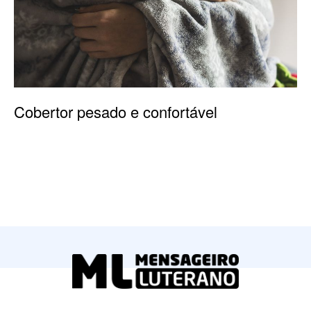
Cobertor pesado e confortável