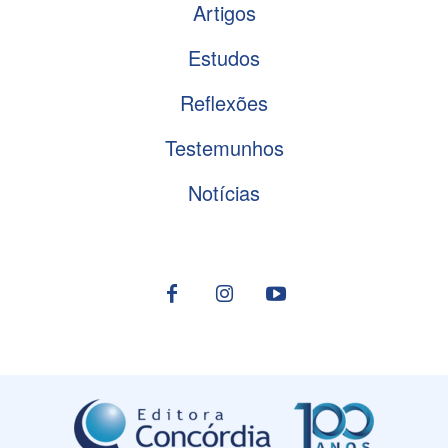
Artigos
Estudos
Reflexões
Testemunhos
Notícias