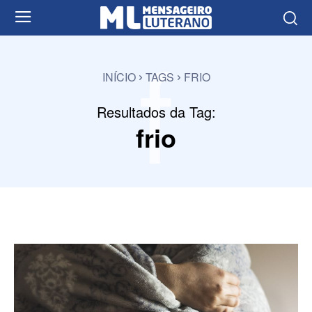
f
INÍCIO
TAGS
FRIO
Resultados da Tag:
frio