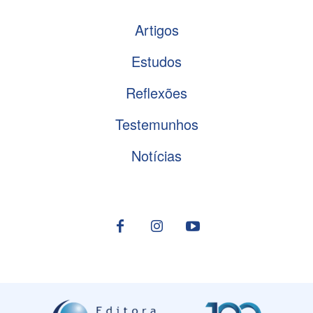
Artigos
Estudos
Reflexões
Testemunhos
Notícias