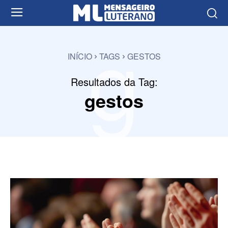
g
INÍCIO
TAGS
GESTOS
Resultados da Tag:
gestos