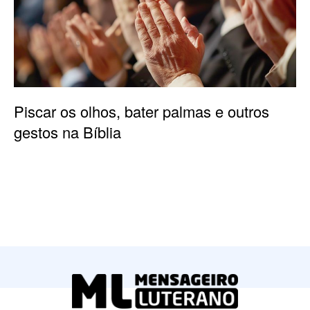
Piscar os olhos, bater palmas e outros
gestos na Bíblia