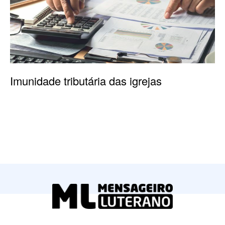
Imunidade tributária das igrejas