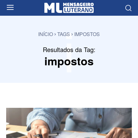
i
INÍCIO
TAGS
IMPOSTOS
Resultados da Tag:
impostos