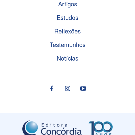
Artigos
Estudos
Reflexões
Testemunhos
Notícias