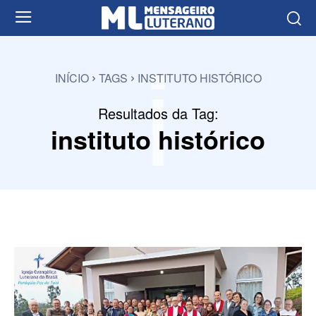
i
INÍCIO
TAGS
INSTITUTO HISTÓRICO
Resultados da Tag:
instituto histórico