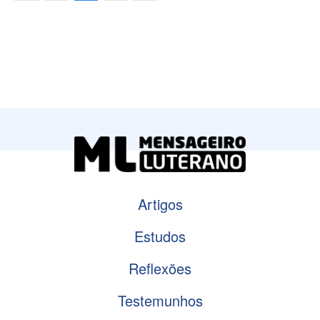
Artigos
Estudos
Reflexões
Testemunhos