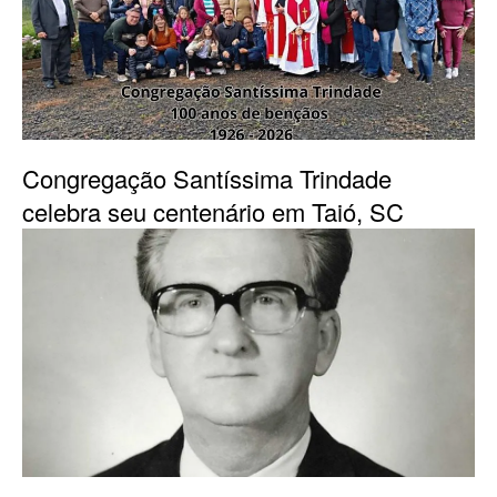
Congregação Santíssima Trindade
celebra seu centenário em Taió, SC