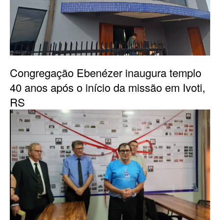
Congregação Ebenézer inaugura templo
40 anos após o início da missão em Ivoti,
RS