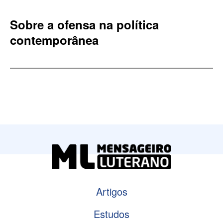
Sobre a ofensa na política
contemporânea
Artigos
Estudos