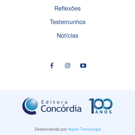
Reflexões
Testemunhos
Notícias
Desenvolvido por
Aspin Tecnologia