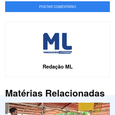
Redação ML
Matérias Relacionadas