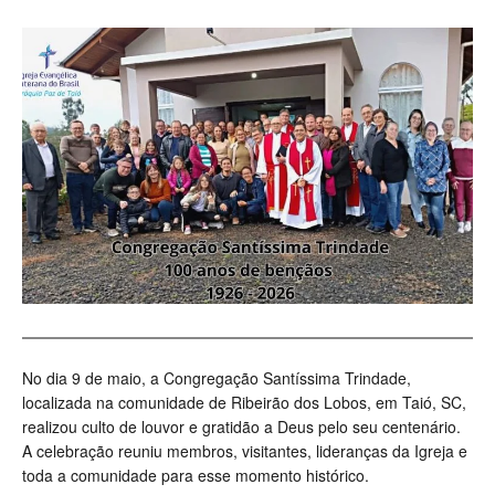
No dia 9 de maio, a Congregação Santíssima Trindade,
localizada na comunidade de Ribeirão dos Lobos, em Taió, SC,
realizou culto de louvor e gratidão a Deus pelo seu centenário.
A celebração reuniu membros, visitantes, lideranças da Igreja e
toda a comunidade para esse momento histórico.