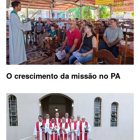
O crescimento da missão no PA