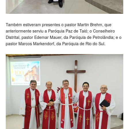
Também estiveram presentes o pastor Martin Brehm, que
anteriormente serviu a Paróquia Paz de Taió; o Conselheiro
Distrital, pastor Edemar Mauer, da Paróquia de Petrolândia; e o
pastor Marcos Markendorf, da Paróquia de Rio do Sul.