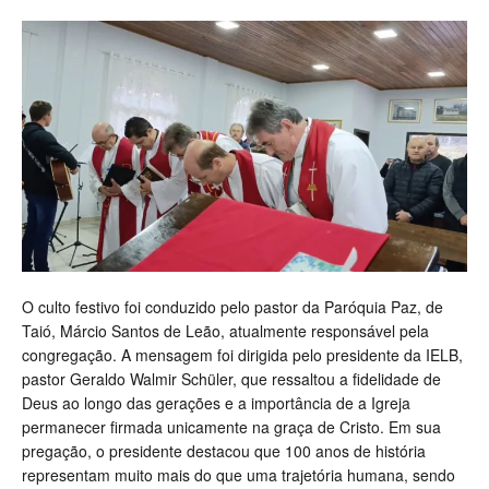
O culto festivo foi conduzido pelo pastor da Paróquia Paz, de
Taió, Márcio Santos de Leão, atualmente responsável pela
congregação. A mensagem foi dirigida pelo presidente da IELB,
pastor Geraldo Walmir Schüler, que ressaltou a fidelidade de
Deus ao longo das gerações e a importância de a Igreja
permanecer firmada unicamente na graça de Cristo. Em sua
pregação, o presidente destacou que 100 anos de história
representam muito mais do que uma trajetória humana, sendo