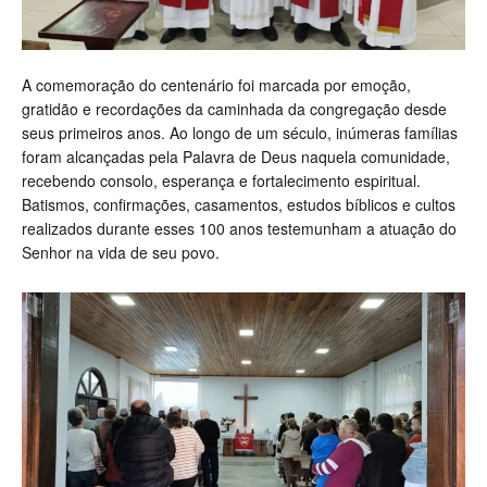
A comemoração do centenário foi marcada por emoção,
gratidão e recordações da caminhada da congregação desde
seus primeiros anos. Ao longo de um século, inúmeras famílias
foram alcançadas pela Palavra de Deus naquela comunidade,
recebendo consolo, esperança e fortalecimento espiritual.
Batismos, confirmações, casamentos, estudos bíblicos e cultos
realizados durante esses 100 anos testemunham a atuação do
Senhor na vida de seu povo.