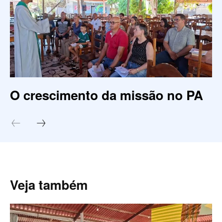
O crescimento da missão no PA
Veja também