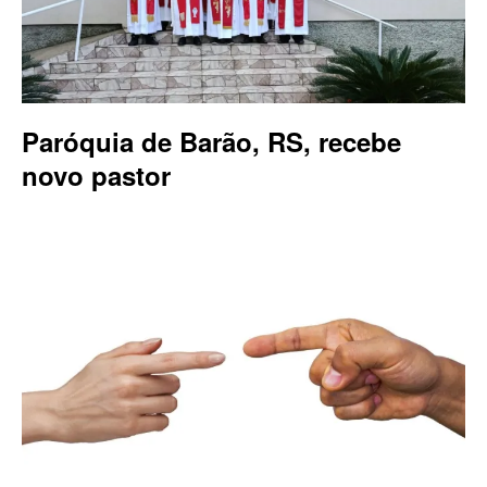
Paróquia de Barão, RS, recebe
novo pastor