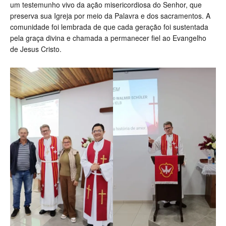
um testemunho vivo da ação misericordiosa do Senhor, que
preserva sua Igreja por meio da Palavra e dos sacramentos. A
comunidade foi lembrada de que cada geração foi sustentada
pela graça divina e chamada a permanecer fiel ao Evangelho
de Jesus Cristo.