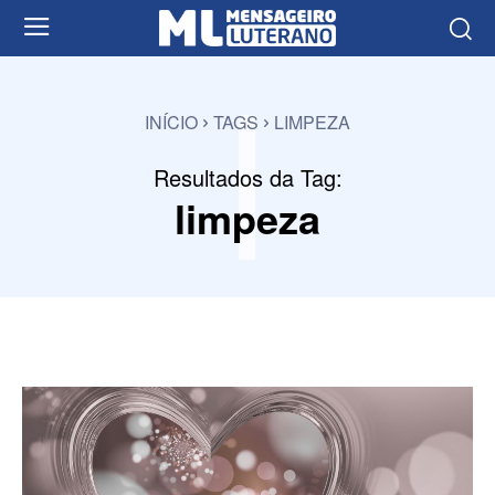
l
INÍCIO
TAGS
LIMPEZA
Resultados da Tag:
limpeza