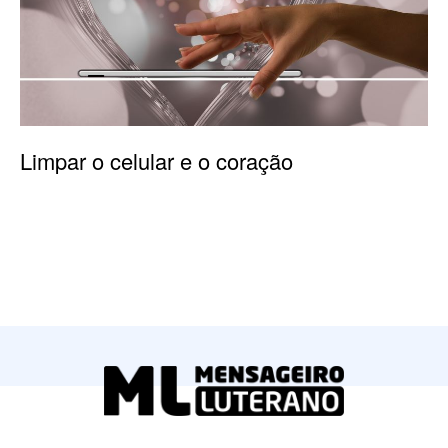
Limpar o celular e o coração