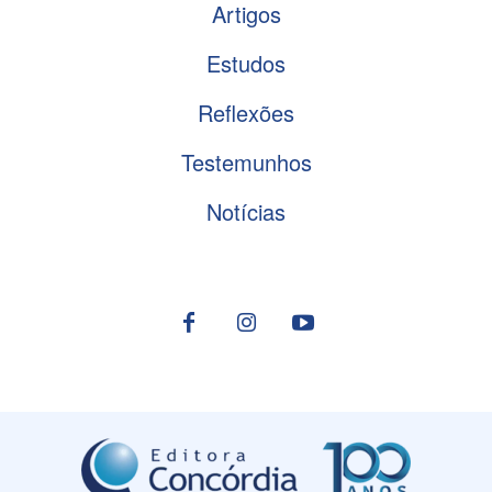
Artigos
Estudos
Reflexões
Testemunhos
Notícias