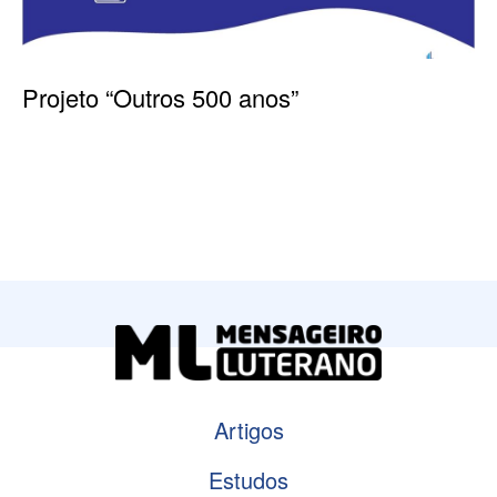
Projeto “Outros 500 anos”
Artigos
Estudos