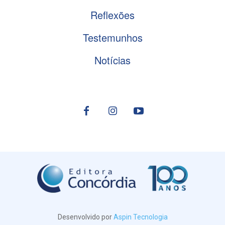
Reflexões
Testemunhos
Notícias
Desenvolvido por
Aspin Tecnologia