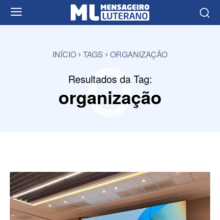
o
INÍCIO
TAGS
ORGANIZAÇÃO
Resultados da Tag:
organização