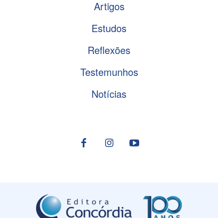
Artigos
Estudos
Reflexões
Testemunhos
Notícias