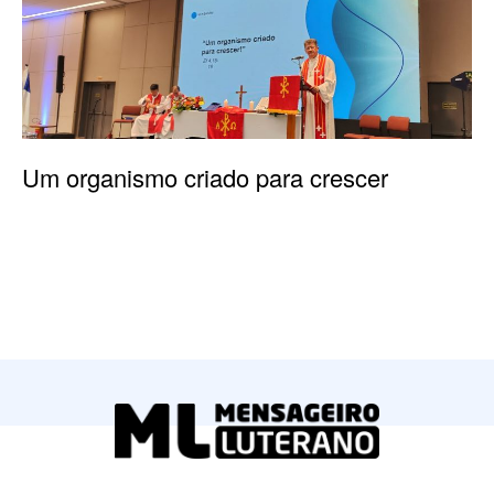
Um organismo criado para crescer