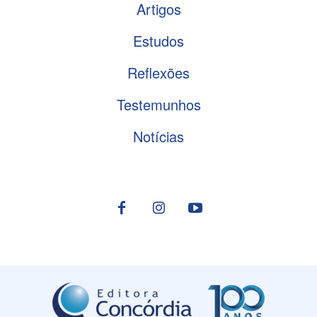
Artigos
Estudos
Reflexões
Testemunhos
Notícias