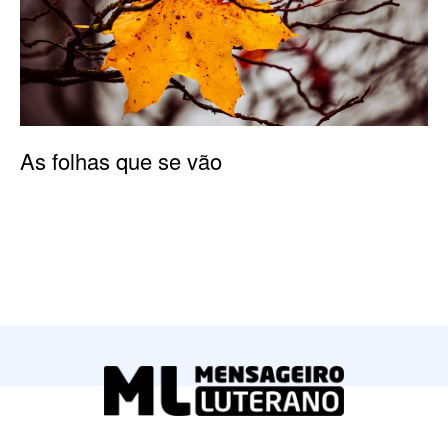
As folhas que se vão