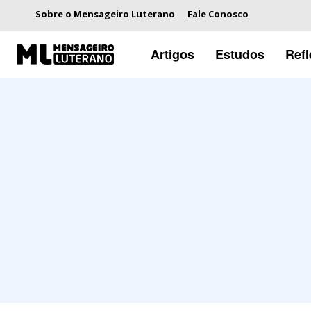
Sobre o Mensageiro Luterano
Fale Conosco
Artigos
Estudos
Ref