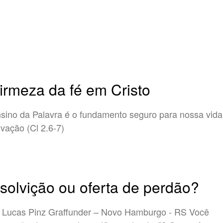
firmeza da fé em Cristo
sino da Palavra é o fundamento seguro para nossa vida
lvação (Cl 2.6-7)
solvição ou oferta de perdão?
 Lucas Pinz Graffunder – Novo Hamburgo - RS Você