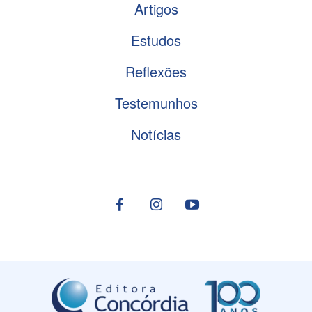
Artigos
Estudos
Reflexões
Testemunhos
Notícias