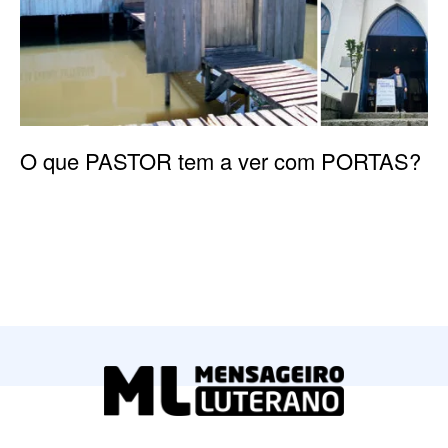
O que PASTOR tem a ver com PORTAS?