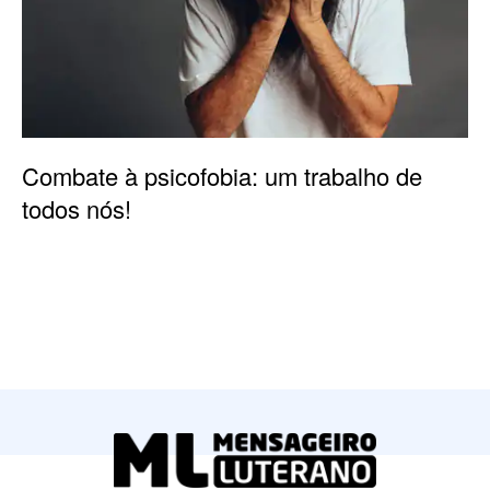
Combate à psicofobia: um trabalho de
todos nós!