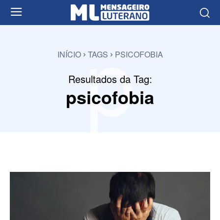
p
INÍCIO
TAGS
PSICOFOBIA
Resultados da Tag:
psicofobia