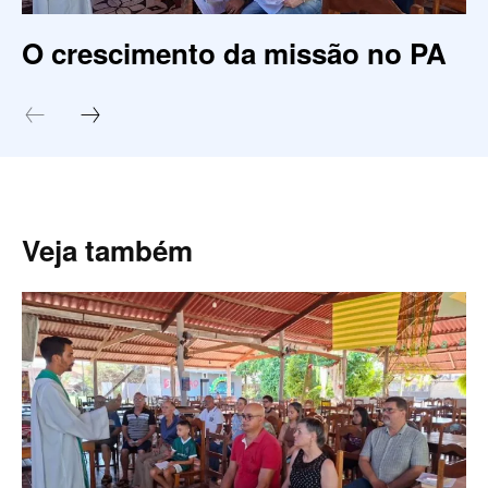
O crescimento da missão no PA
Veja também