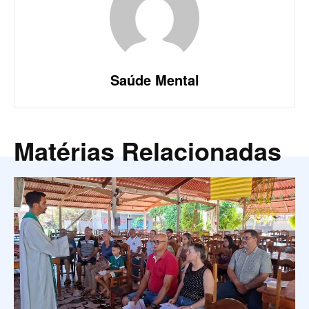
Saúde Mental
Matérias Relacionadas