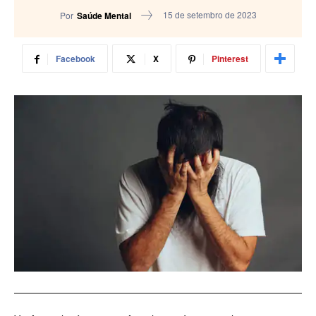
15 de setembro de 2023
Por
Saúde Mental
Facebook
X
Pinterest