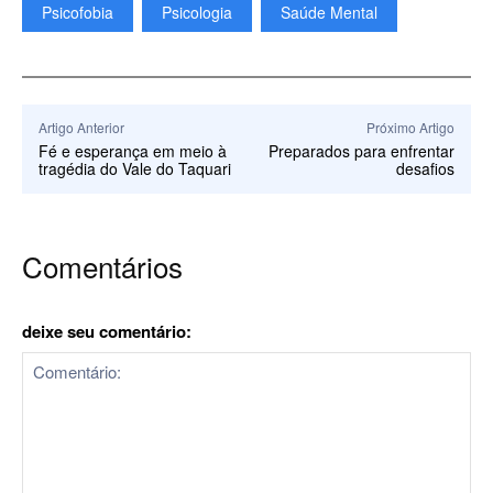
Psicofobia
Psicologia
Saúde Mental
Artigo Anterior
Próximo Artigo
Fé e esperança em meio à
Preparados para enfrentar
tragédia do Vale do Taquari
desafios
Comentários
deixe seu comentário: