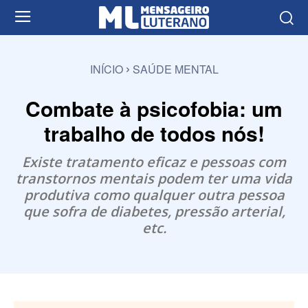
INÍCIO
SAÚDE MENTAL
Combate à psicofobia: um
trabalho de todos nós!
Existe tratamento eficaz e pessoas com
transtornos mentais podem ter uma vida
produtiva como qualquer outra pessoa
que sofra de diabetes, pressão arterial,
etc.