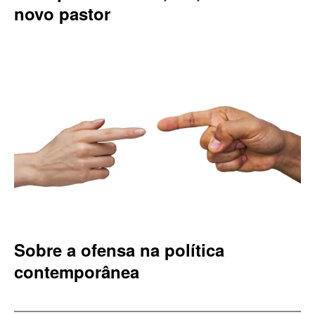
novo pastor
Sobre a ofensa na política
contemporânea