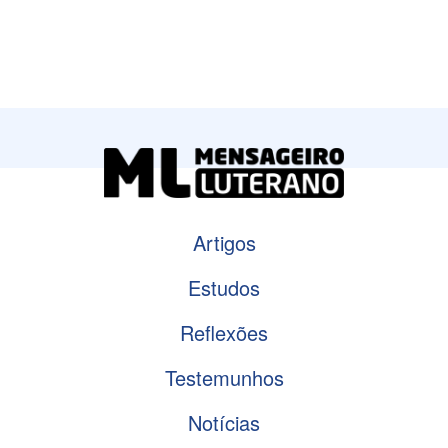
Artigos
Estudos
Reflexões
Testemunhos
Notícias