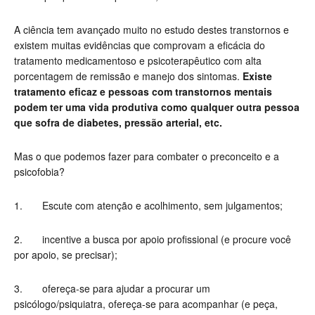
A ciência tem avançado muito no estudo destes transtornos e
existem muitas evidências que comprovam a eficácia do
tratamento medicamentoso e psicoterapêutico com alta
porcentagem de remissão e manejo dos sintomas.
Existe
tratamento eficaz e pessoas com transtornos mentais
podem ter uma vida produtiva como qualquer outra pessoa
que sofra de diabetes, pressão arterial, etc.
Mas o que podemos fazer para combater o preconceito e a
psicofobia?
1. Escute com atenção e acolhimento, sem julgamentos;
2. incentive a busca por apoio profissional (e procure você
por apoio, se precisar);
3. ofereça-se para ajudar a procurar um
psicólogo/psiquiatra, ofereça-se para acompanhar (e peça,