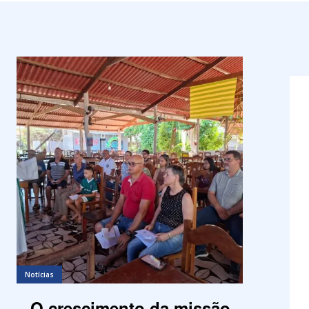
Notícias
O crescimento da missão