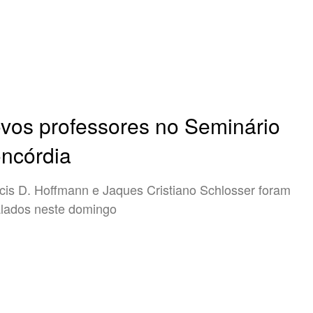
vos professores no Seminário
ncórdia
cis D. Hoffmann e Jaques Cristiano Schlosser foram
alados neste domingo