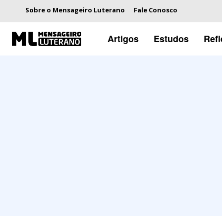
Sobre o Mensageiro Luterano
Fale Conosco
Artigos
Estudos
Ref