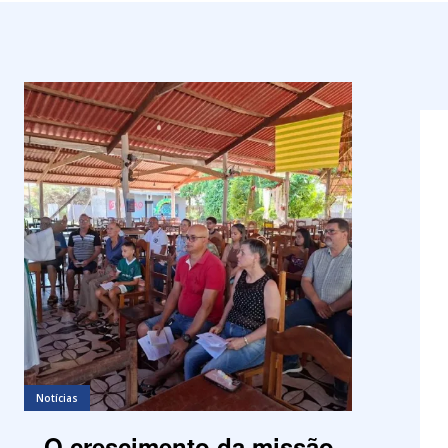
Notícias
O crescimento da missão