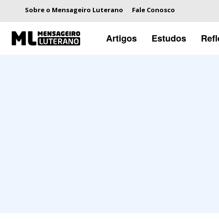
Sobre o Mensageiro Luterano
Fale Conosco
Artigos
Estudos
Ref