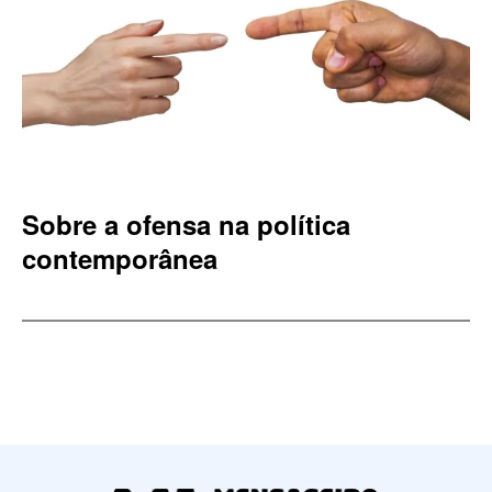
Sobre a ofensa na política
contemporânea