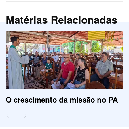
Matérias Relacionadas
O crescimento da missão no PA