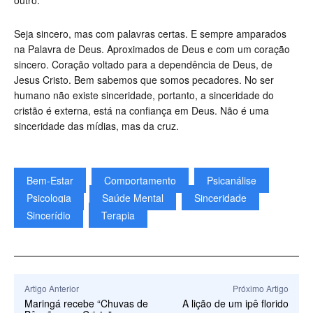
outro.
Seja sincero, mas com palavras certas. E sempre amparados
na Palavra de Deus. Aproximados de Deus e com um coração
sincero. Coração voltado para a dependência de Deus, de
Jesus Cristo. Bem sabemos que somos pecadores. No ser
humano não existe sinceridade, portanto, a sinceridade do
cristão é externa, está na confiança em Deus. Não é uma
sinceridade das mídias, mas da cruz.
Bem-Estar
Comportamento
Psicanálise
Psicologia
Saúde Mental
Sinceridade
Sincerídio
Terapia
Artigo Anterior
Próximo Artigo
Maringá recebe “Chuvas de
A lição de um ipê florido