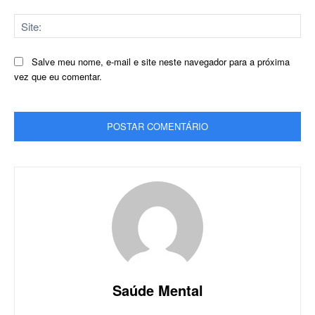
Sit
Salve meu nome, e-mail e site neste navegador para a próxima
vez que eu comentar.
Saúde Mental