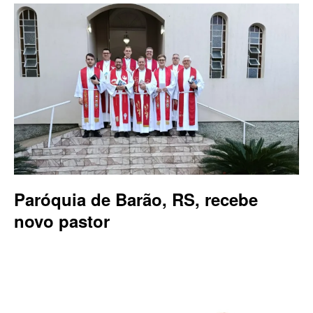
Paróquia de Barão, RS, recebe
novo pastor