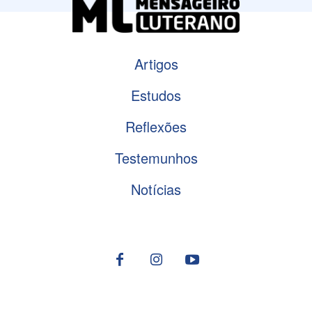
Artigos
Estudos
Reflexões
Testemunhos
Notícias