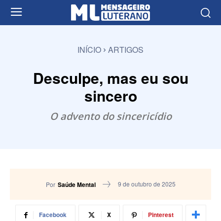
INÍCIO
ARTIGOS
Desculpe, mas eu sou
sincero
O advento do sincericídio
9 de outubro de 2025
Por
Saúde Mental
Facebook
X
Pinterest