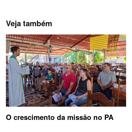
Veja também
O crescimento da missão no PA