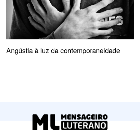
Angústia à luz da contemporaneidade