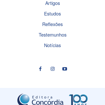
Artigos
Estudos
Reflexões
Testemunhos
Notícias