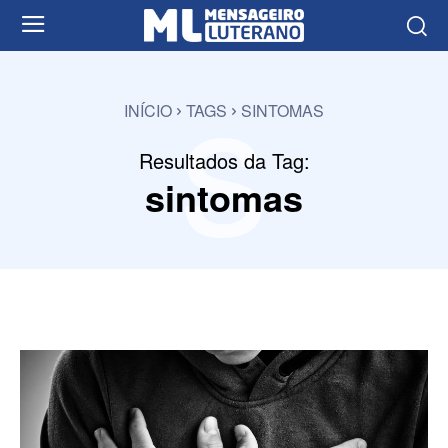
s
INÍCIO
TAGS
SINTOMAS
Resultados da Tag:
sintomas