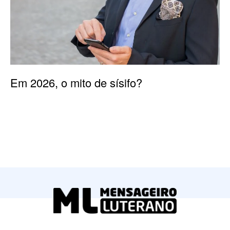
Em 2026, o mito de sísifo?