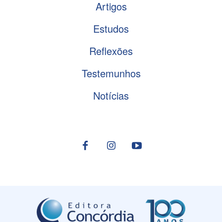
Artigos
Estudos
Reflexões
Testemunhos
Notícias