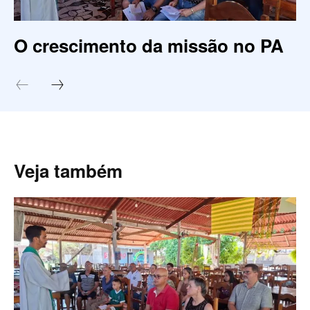
O crescimento da missão no PA
Veja também