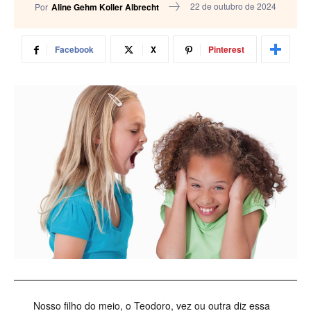
22 de outubro de 2024
Por
Aline Gehm Koller Albrecht
Facebook
X
Pinterest
Nosso filho do meio, o Teodoro, vez ou outra diz essa