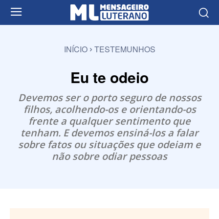
INÍCIO
TESTEMUNHOS
Eu te odeio
Devemos ser o porto seguro de nossos
filhos, acolhendo-os e orientando-os
frente a qualquer sentimento que
tenham. E devemos ensiná-los a falar
sobre fatos ou situações que odeiam e
não sobre odiar pessoas