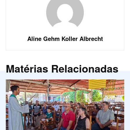
Aline Gehm Koller Albrecht
Matérias Relacionadas