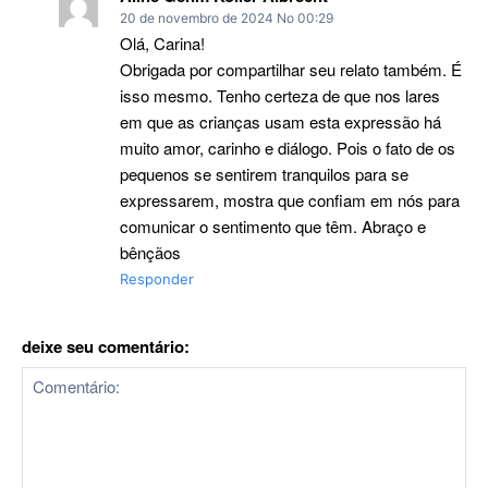
20 de novembro de 2024 No 00:29
Olá, Carina!
Obrigada por compartilhar seu relato também. É
isso mesmo. Tenho certeza de que nos lares
em que as crianças usam esta expressão há
muito amor, carinho e diálogo. Pois o fato de os
pequenos se sentirem tranquilos para se
expressarem, mostra que confiam em nós para
comunicar o sentimento que têm. Abraço e
bênçãos
Responder
deixe seu comentário: