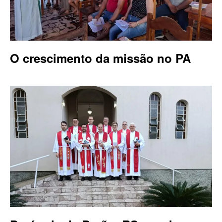
O crescimento da missão no PA