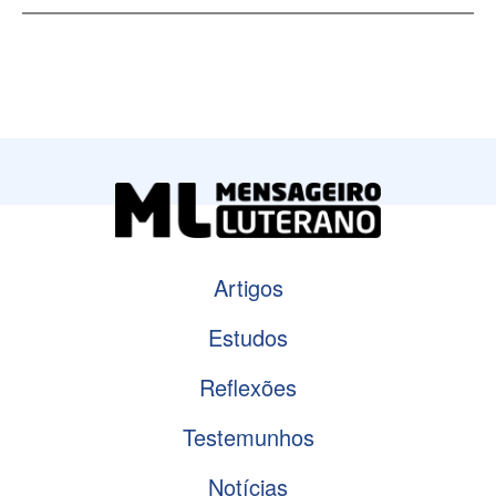
Artigos
Estudos
Reflexões
Testemunhos
Notícias