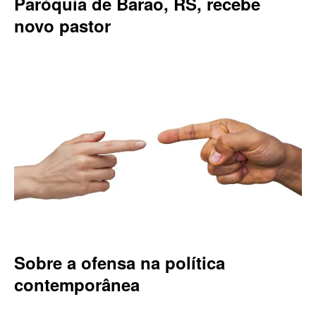
Paróquia de Barão, RS, recebe
novo pastor
Sobre a ofensa na política
contemporânea