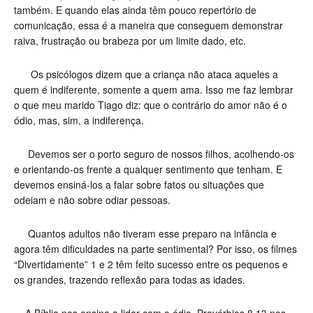
também. E quando elas ainda têm pouco repertório de
comunicação, essa é a maneira que conseguem demonstrar
raiva, frustração ou brabeza por um limite dado, etc.
Os psicólogos dizem que a criança não ataca aqueles a
quem é indiferente, somente a quem ama. Isso me faz lembrar
o que meu marido Tiago diz: que o contrário do amor não é o
ódio, mas, sim, a indiferença.
Devemos ser o porto seguro de nossos filhos, acolhendo-os
e orientando-os frente a qualquer sentimento que tenham. E
devemos ensiná-los a falar sobre fatos ou situações que
odeiam e não sobre odiar pessoas.
Quantos adultos não tiveram esse preparo na infância e
agora têm dificuldades na parte sentimental? Por isso, os filmes
“Divertidamente” 1 e 2 têm feito sucesso entre os pequenos e
os grandes, trazendo reflexão para todas as idades.