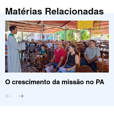
Matérias Relacionadas
O crescimento da missão no PA