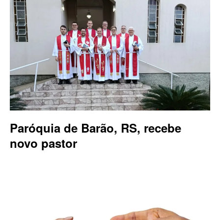
Paróquia de Barão, RS, recebe
novo pastor