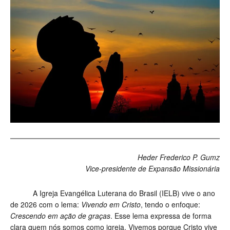
Heder Frederico P. Gumz
Vice-presidente de Expansão Missionária
A Igreja Evangélica Luterana do Brasil (IELB) vive o ano
de 2026 com o lema:
Vivendo em Cristo
, tendo o enfoque:
Crescendo em ação de graças
. Esse lema expressa de forma
clara quem nós somos como igreja. Vivemos porque Cristo vive