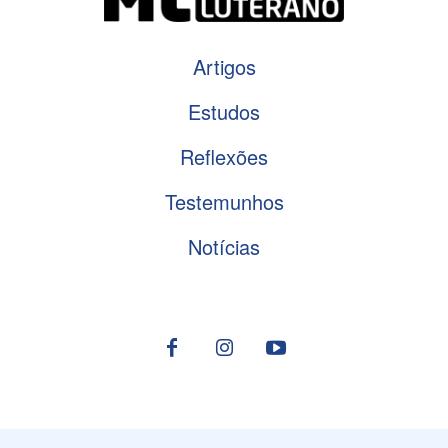
Artigos
Estudos
Reflexões
Testemunhos
Notícias