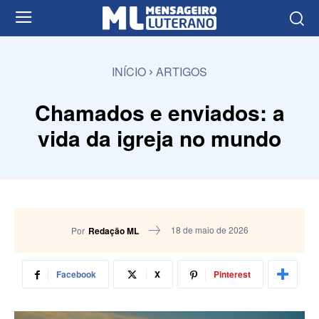
INÍCIO
ARTIGOS
Chamados e enviados: a
vida da igreja no mundo
18 de maio de 2026
Por
Redação ML
Facebook
X
Pinterest