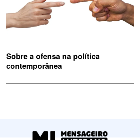
Sobre a ofensa na política
contemporânea