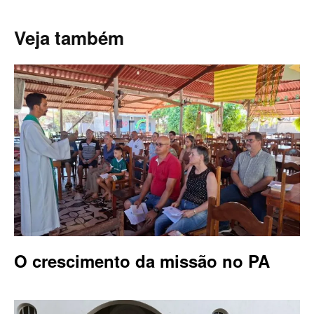
Veja também
O crescimento da missão no PA