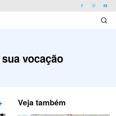
e sua vocação
Veja também