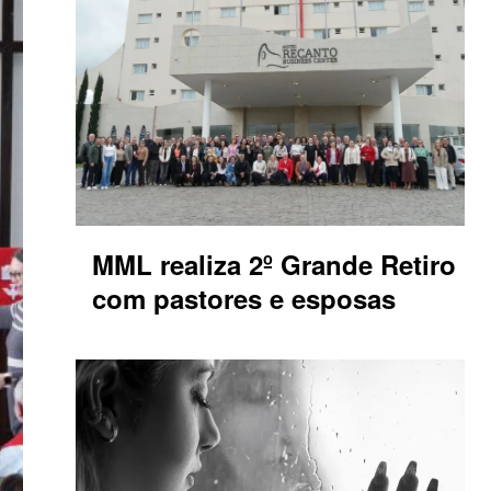
MML realiza 2º Grande Retiro
com pastores e esposas