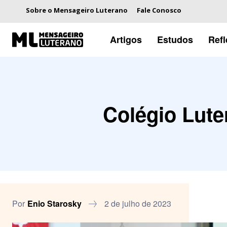
Sobre o Mensageiro Luterano
Fale Conosco
Artigos
Estudos
Ref
Colégio Lute
Por
Enio Starosky
2 de julho de 2023